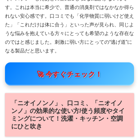
す。これは本当に希少で、普通の消臭剤ではなかなか得ら
れない安心感です。口コミでも「化学物質に弱いけど使え
た」「これだけは体に合う」といった声が見られ、同じよ
うな悩みを抱えている方々にとっても希望のような存在な
のではと感じました。刺激に弱い方にとっての“逃げ道”に
なる製品だと思います。
🚀 今すぐチェック！
「ニオイノンノ」、口コミ、「ニオイノ
ンノ」の効果的な使い方/使う頻度やタイ
ミングについて！洗濯・キッチン・空調
にひと吹き