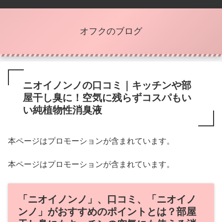
オフクのブログ
ニオイノンノの口コミ｜キッチンや部
屋干し臭に！空気に残らずコスパもい
い純植物性消臭液
本ページはプロモーションが含まれています。
本ページはプロモーションが含まれています。
「ニオイノンノ」、口コミ、「ニオイノ
ンノ」がおすすめのポイントとは？部屋