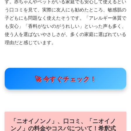
す。赤ちゃんやペットがいる家庭でも安心して使えるとい
う口コミを見て、実際に友人にも勧めたところ、敏感肌の
子どもにも問題なく使えたそうです。「アレルギー体質で
も安心」「香料がないのがうれしい」といった声も多く、
使う人を選ばないやさしさが、多くの家庭に選ばれている
理由だと感じています。
🚀 今すぐチェック！
「ニオイノンノ」、口コミ、「ニオイノ
ンノ」の料金やコスパについて！希釈式