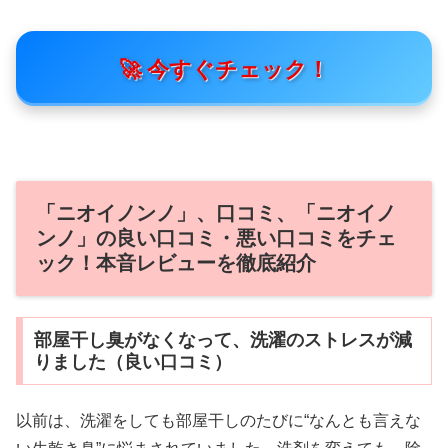
🚀 今すぐチェック！
「ニオイノンノ」、口コミ、「ニオイノ
ンノ」の良い口コミ・悪い口コミをチェ
ック！本音レビューを徹底紹介
部屋干し臭がなくなって、洗濯のストレスが減
りました（良い口コミ）
以前は、洗濯をしても部屋干しのたびに“なんとも言えな