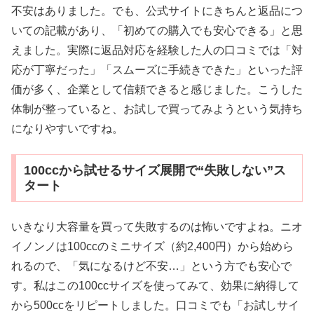
不安はありました。でも、公式サイトにきちんと返品につ
いての記載があり、「初めての購入でも安心できる」と思
えました。実際に返品対応を経験した人の口コミでは「対
応が丁寧だった」「スムーズに手続きできた」といった評
価が多く、企業として信頼できると感じました。こうした
体制が整っていると、お試しで買ってみようという気持ち
になりやすいですね。
100ccから試せるサイズ展開で“失敗しない”ス
タート
いきなり大容量を買って失敗するのは怖いですよね。ニオ
イノンノは100ccのミニサイズ（約2,400円）から始めら
れるので、「気になるけど不安…」という方でも安心で
す。私はこの100ccサイズを使ってみて、効果に納得して
から500ccをリピートしました。口コミでも「お試しサイ