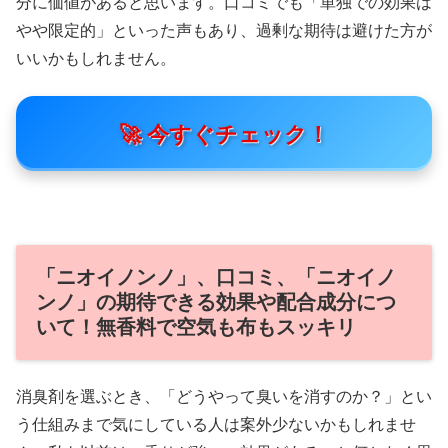
分に価値があると思います。口コミでも「単独での効果は
やや限定的」といった声もあり、過剰な期待は避けた方が
いいかもしれません。
🚀 今すぐチェック！
「ニオイノンノ」、口コミ、「ニオイノ
ンノ」の期待できる効果や配合成分につ
いて！無香料で空気も布もスッキリ
消臭剤を選ぶとき、「どうやって臭いを消すのか？」とい
う仕組みまで気にしている人は案外少ないかもしれませ