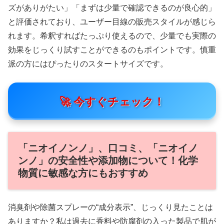
ズがありがたい」「まずは少量で確認できるのが良心的」
と評価されており、ユーザー目線の販売スタイルが感じら
れます。希釈すればたっぷり使えるので、少量でも実際の
効果をじっくり試すことができるのもポイントです。慎重
派の方にはぴったりのスタートサイズです。
🚀 今すぐチェック！
「ニオイノンノ」、口コミ、「ニオイノ
ンノ」の安全性や添加物について！化学
物質に敏感な方にもおすすめ
消臭剤や除菌スプレーの“成分表示”、じっくり見たことは
ありますか？私は過去に香料や防腐剤の入った製品で肌が