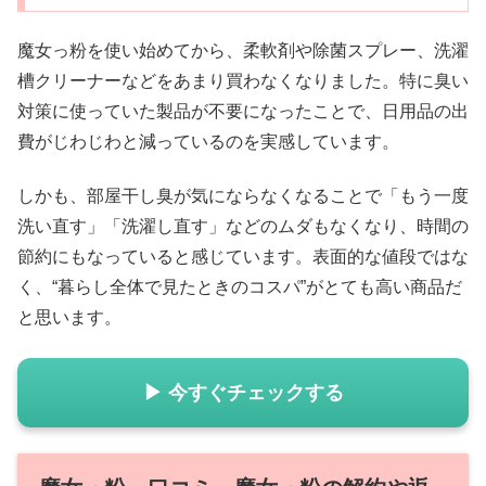
魔女っ粉を使い始めてから、柔軟剤や除菌スプレー、洗濯
槽クリーナーなどをあまり買わなくなりました。特に臭い
対策に使っていた製品が不要になったことで、日用品の出
費がじわじわと減っているのを実感しています。
しかも、部屋干し臭が気にならなくなることで「もう一度
洗い直す」「洗濯し直す」などのムダもなくなり、時間の
節約にもなっていると感じています。表面的な値段ではな
く、“暮らし全体で見たときのコスパ”がとても高い商品だ
と思います。
▶ 今すぐチェックする