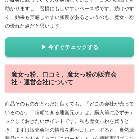
助かりますし、習慣にもしやすいペース感です。続けやす
く、効果も実感しやすい頻度があるというのも、魔女っ粉
の優れた点だと思います。
▶ 今すぐチェックする
魔女っ粉、口コミ、魔女っ粉の販売会
社・運営会社について
商品そのものがどれだけ良くても、「どこの会社が売って
いるのか」「信頼できる運営元か」は、購入前に必ずチェ
ックしておきたいポイントです。私も魔女っ粉を買うと
き、まずは販売会社の情報を調べました。すると、自然派
製品にこだわる「みつばちロード」という通販専門ブラン