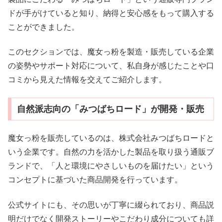
ドが手がけていると知り、納得と安心感をもって購入する
ことができました。
このセクションでは、魔女っ粉を製造・販売している企業
の姿勢やサポート対応について、私自身が感じたことや口
コミから見えた情報を交えてご紹介します。
自然派志向の「みつばちロード」が開発・販売
魔女っ粉を販売しているのは、株式会社みつばちロードと
いう企業です。自然の力を活かした製品を取り扱う通販ブ
ランドで、「人と環境にやさしいものを届けたい」という
コンセプトに基づいた商品開発を行っています。
公式サイトにも、その思いが丁寧に綴られており、商品説
明だけでなく開発ストーリーやこだわり成分についても詳