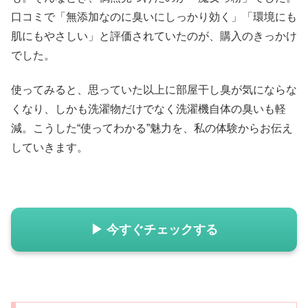
口コミで「無添加なのに臭いにしっかり効く」「環境にも
肌にもやさしい」と評価されていたのが、購入のきっかけ
でした。
使ってみると、思っていた以上に部屋干し臭が気にならな
くなり、しかも洗濯物だけでなく洗濯機自体の臭いも軽
減。こうした“使ってわかる”魅力を、私の体験からお伝え
していきます。
▶ 今すぐチェックする