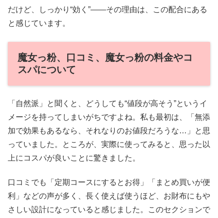
だけど、しっかり“効く”——その理由は、この配合にある
と感じています。
魔女っ粉、口コミ、魔女っ粉の料金やコ
スパについて
「自然派」と聞くと、どうしても“値段が高そう”というイ
メージを持ってしまいがちですよね。私も最初は、「無添
加で効果もあるなら、それなりのお値段だろうな…」と思
っていました。ところが、実際に使ってみると、思った以
上にコスパが良いことに驚きました。
口コミでも「定期コースにするとお得」「まとめ買いが便
利」などの声が多く、長く使えば使うほど、お財布にもや
さしい設計になっていると感じました。このセクションで