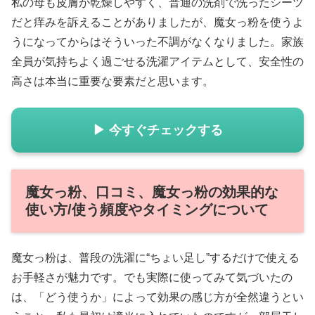
私の母も皮膚が乾燥しやすく、普通の洗剤で洗ったシーツ
だと痒みを訴えることがありましたが、魔女っ粉を使うよ
うになってからはそういった不調がなくなりました。家族
全員が気持ちよく過ごせる洗濯アイテムとして、安全性の
高さは本当に重要な要素だと思います。
▶ 今すぐチェックする
魔女っ粉、口コミ、魔女っ粉の効果的な
使い方/使う頻度やタイミングについて
魔女っ粉は、普段の洗濯に“ちょい足し”するだけで使える
お手軽さが魅力です。でも実際に使ってみて気づいたの
は、「どう使うか」によって効果の感じ方が全然違うとい