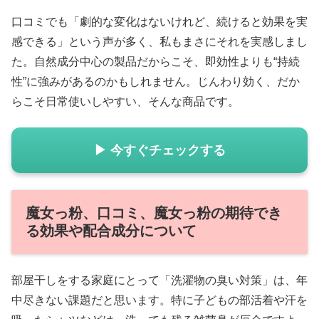
口コミでも「劇的な変化はないけれど、続けると効果を実
感できる」という声が多く、私もまさにそれを実感しまし
た。自然成分中心の製品だからこそ、即効性よりも“持続
性”に強みがあるのかもしれません。じんわり効く、だか
らこそ日常使いしやすい、そんな商品です。
▶ 今すぐチェックする
魔女っ粉、口コミ、魔女っ粉の期待でき
る効果や配合成分について
部屋干しをする家庭にとって「洗濯物の臭い対策」は、年
中尽きない課題だと思います。特に子どもの部活着や汗を