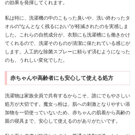
の効果を発揮してくれます。
私は特に、洗濯機の中のこもった臭いや、洗い終わったタ
オルの“なんとなく残るにおい”が軽減されたのを実感しま
した。これらの自然成分が、衣類にも洗濯槽にも働きかけ
てくれるので、洗濯そのものが清潔に保たれている感じが
します。人工的な除菌スプレーに頼らず済むようになった
のも、うれしい変化でした。
赤ちゃんや高齢者にも安心して使える処方
洗濯物は家族全員で共有するからこそ、誰にでもやさしい
処方が大切です。魔女っ粉は、肌への刺激となりやすい添
加物を一切使っていないため、赤ちゃんの肌着から高齢の
親の寝具まで、安心して使えるのがありがたいです。