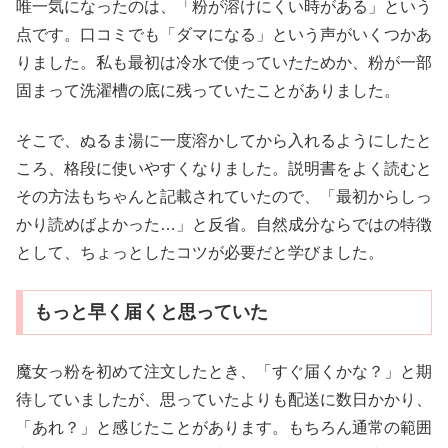
唯一気になったのは、「粉が溶けにくい時がある」という
点です。口コミでも「ダマになる」という声がいくつかあ
りました。私も最初は冷水で使っていたためか、粉が一部
固まって洗濯槽の底に残っていたことがありました。
そこで、ぬるま湯に一度溶かしてから入れるようにしたと
ころ、格段に使いやすくなりました。説明書をよく読むと
その方法もちゃんと記載されていたので、「最初からしっ
かり読めばよかった…」と反省。自然成分ならではの特徴
として、ちょっとしたコツが必要だと学びました。
もっと早く届くと思っていた
魔女っ粉を初めて注文したとき、「すぐ届くかな？」と期
待していましたが、思っていたよりも配送に数日かかり、
「あれ？」と感じたことがあります。もちろん通常の範囲