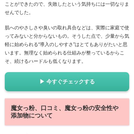
ことができたので、失敗したという気持ちには一切なりま
せんでした。
肌へのやさしさや臭いの取れ具合などは、実際に家庭で使
ってみないと分からないもの。そうした点で、少量から気
軽に始められる“導入のしやすさ”はとてもありがたいと思
います。無理なく始められる仕組みが整っているからこ
そ、続けるハードルも低くなります。
▶ 今すぐチェックする
魔女っ粉、口コミ、魔女っ粉の安全性や
添加物について