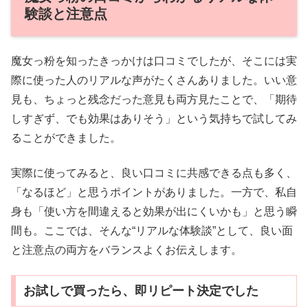
験談と注意点
魔女っ粉を知ったきっかけは口コミでしたが、そこには実
際に使った人のリアルな声がたくさんありました。いい意
見も、ちょっと残念だった意見も両方見たことで、「期待
しすぎず、でも効果はありそう」という気持ちで試してみ
ることができました。
実際に使ってみると、良い口コミに共感できる点も多く、
「なるほど」と思うポイントがありました。一方で、私自
身も「使い方を間違えると効果が出にくいかも」と思う瞬
間も。ここでは、そんな“リアルな体験談”として、良い面
と注意点の両方をバランスよくお伝えします。
お試しで買ったら、即リピート決定でした