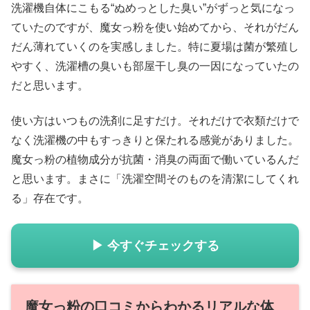
洗濯機自体にこもる“ぬめっとした臭い”がずっと気になっ
ていたのですが、魔女っ粉を使い始めてから、それがだん
だん薄れていくのを実感しました。特に夏場は菌が繁殖し
やすく、洗濯槽の臭いも部屋干し臭の一因になっていたの
だと思います。
使い方はいつもの洗剤に足すだけ。それだけで衣類だけで
なく洗濯機の中もすっきりと保たれる感覚がありました。
魔女っ粉の植物成分が抗菌・消臭の両面で働いているんだ
と思います。まさに「洗濯空間そのものを清潔にしてくれ
る」存在です。
▶ 今すぐチェックする
魔女っ粉の口コミからわかるリアルな体