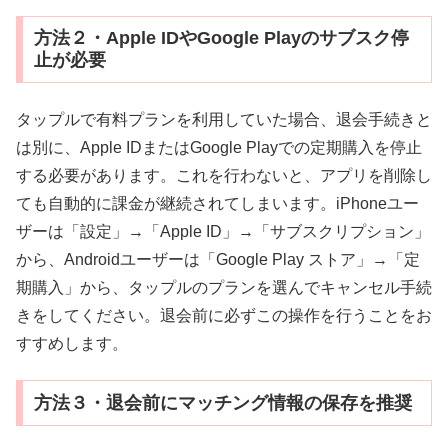
方法２・Apple IDやGoogle Playのサブスク停
止が必要
タップルで有料プランを利用していた場合、退会手続きと
は別に、Apple IDまたはGoogle Playでの定期購入を停止
する必要があります。これを行わないと、アプリを削除し
ても自動的に課金が継続されてしまいます。iPhoneユー
ザーは「設定」→「Apple ID」→「サブスクリプション」
から、Androidユーザーは「Google Play ストア」→「定
期購入」から、タップルのプランを選んでキャンセル手続
きをしてください。退会前に必ずこの操作を行うことをお
すすめします。
方法３・退会前にマッチング情報の保存を推奨