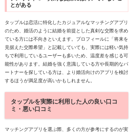
とがある
タップルは恋活に特化したカジュアルなマッチングアプリ
のため、婚活のように結婚を前提とした真剣な交際を求め
ている方には不向きといえます。プロフィールに「将来を
見据えた交際希望」と記載していても、実際には軽い気持
ちで利用しているユーザーも多いため、温度差を感じる可
能性があります。結婚を強く意識している方や長期的なパ
ートナーを探している方は、より婚活向けのアプリを検討
するほうが満足度が高いかもしれません。
タップルを実際に利用した人の良い口コ
ミ・悪い口コミ
マッチングアプリを選ぶ際、多くの方が参考にするのが実