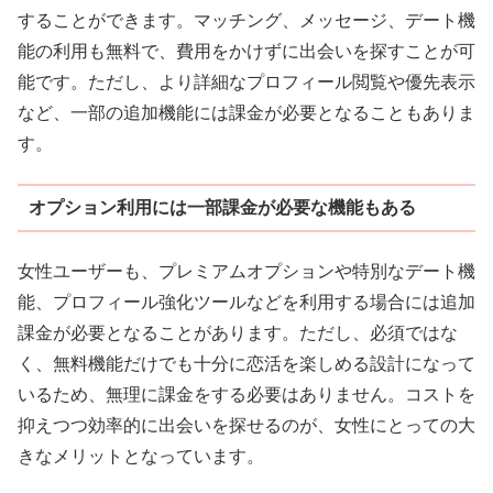
することができます。マッチング、メッセージ、デート機
能の利用も無料で、費用をかけずに出会いを探すことが可
能です。ただし、より詳細なプロフィール閲覧や優先表示
など、一部の追加機能には課金が必要となることもありま
す。
オプション利用には一部課金が必要な機能もある
女性ユーザーも、プレミアムオプションや特別なデート機
能、プロフィール強化ツールなどを利用する場合には追加
課金が必要となることがあります。ただし、必須ではな
く、無料機能だけでも十分に恋活を楽しめる設計になって
いるため、無理に課金をする必要はありません。コストを
抑えつつ効率的に出会いを探せるのが、女性にとっての大
きなメリットとなっています。