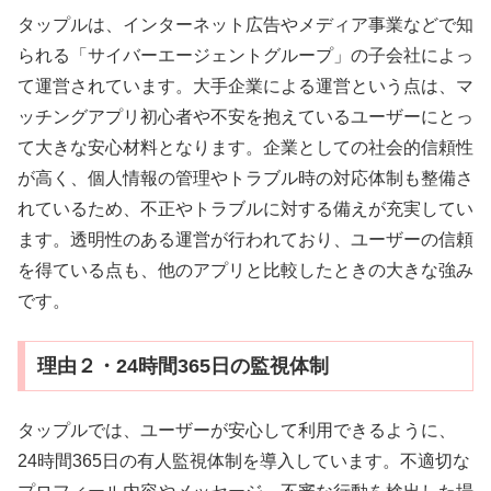
タップルは、インターネット広告やメディア事業などで知
られる「サイバーエージェントグループ」の子会社によっ
て運営されています。大手企業による運営という点は、マ
ッチングアプリ初心者や不安を抱えているユーザーにとっ
て大きな安心材料となります。企業としての社会的信頼性
が高く、個人情報の管理やトラブル時の対応体制も整備さ
れているため、不正やトラブルに対する備えが充実してい
ます。透明性のある運営が行われており、ユーザーの信頼
を得ている点も、他のアプリと比較したときの大きな強み
です。
理由２・24時間365日の監視体制
タップルでは、ユーザーが安心して利用できるように、
24時間365日の有人監視体制を導入しています。不適切な