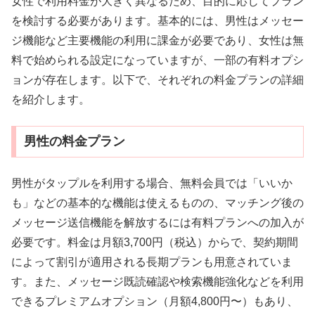
女性で利用料金が大きく異なるため、目的に応じてプラン
を検討する必要があります。基本的には、男性はメッセー
ジ機能など主要機能の利用に課金が必要であり、女性は無
料で始められる設定になっていますが、一部の有料オプシ
ョンが存在します。以下で、それぞれの料金プランの詳細
を紹介します。
男性の料金プラン
男性がタップルを利用する場合、無料会員では「いいか
も」などの基本的な機能は使えるものの、マッチング後の
メッセージ送信機能を解放するには有料プランへの加入が
必要です。料金は月額3,700円（税込）からで、契約期間
によって割引が適用される長期プランも用意されていま
す。また、メッセージ既読確認や検索機能強化などを利用
できるプレミアムオプション（月額4,800円〜）もあり、