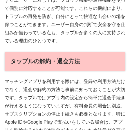
するユーザーに対しては、ブロック機能や通報機能を使っ
て個別に対応することが可能です。これらの機能により、
トラブルの再発を防ぎ、自分にとって快適な出会いの場を
保つことができます。ユーザー自身の判断で安全を守る仕
組みが備わっている点も、タップルが多くの人に支持され
ている理由のひとつです。
タップルの解約・退会方法
マッチングアプリを利用する際には、登録や利用方法だけ
でなく、退会や解約の方法も事前に知っておくことが大切
です。タップルではアプリ内の設定から簡単に退会手続き
が行えるようになっていますが、有料会員の場合は別途、
サブスクリプションの停止手続きも必要となります。特に
Apple IDやGoogle Playで支払いをしている場合は、アプ