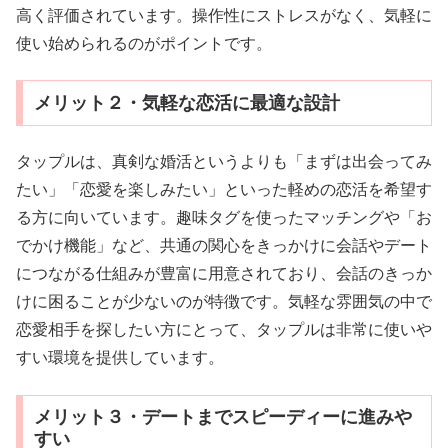
高く評価されています。操作性にストレスがなく、気軽に
使い始められるのがポイントです。
メリット２・気軽な恋活に最適な設計
タップルは、真剣な婚活というよりも「まずは出会ってみ
たい」「恋愛を楽しみたい」といった軽めの恋活を希望す
る方に向いています。趣味タグを使ったマッチングや「お
でかけ機能」など、共通の関心をきっかけに会話やデート
につながる仕組みが豊富に用意されており、会話のきっか
けに困ることが少ないのが特徴です。気軽な雰囲気の中で
恋愛相手を探したい方にとって、タップルは非常に使いや
すい環境を提供しています。
メリット３・デートまでスピーディーに進みや
すい