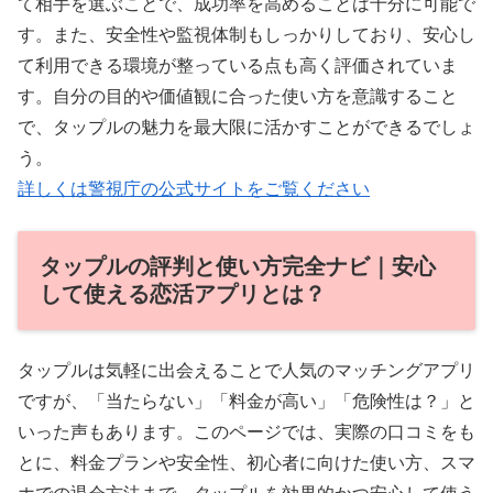
て相手を選ぶことで、成功率を高めることは十分に可能で
す。また、安全性や監視体制もしっかりしており、安心し
て利用できる環境が整っている点も高く評価されていま
す。自分の目的や価値観に合った使い方を意識すること
で、タップルの魅力を最大限に活かすことができるでしょ
う。
詳しくは警視庁の公式サイトをご覧ください
タップルの評判と使い方完全ナビ｜安心
して使える恋活アプリとは？
タップルは気軽に出会えることで人気のマッチングアプリ
ですが、「当たらない」「料金が高い」「危険性は？」と
いった声もあります。このページでは、実際の口コミをも
とに、料金プランや安全性、初心者に向けた使い方、スマ