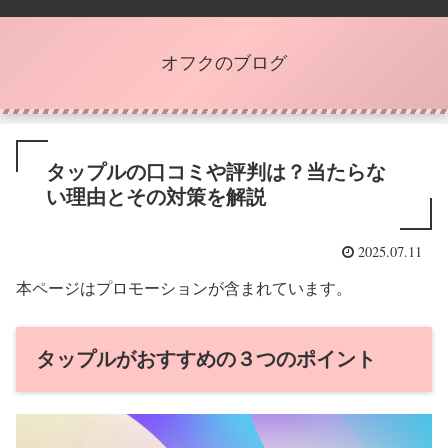
オフクのブログ
タップルの口コミや評判は？当たらな
い理由とその対策を解説
2025.07.11
本ページはプロモーションが含まれています。
タップルがおすすめの３つのポイント