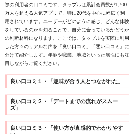
際の利用者の口コミです。タップルは累計会員数が1,700
万人を超える人気アプリで、特に20代を中心に幅広く利
用されています。ユーザーがどのように感じ、どんな体験
をしているのかを知ることで、自分に合っているかどうか
の判断材料になります。ここでは、タップルを実際に利用
した方々のリアルな声を「良い口コミ」「悪い口コミ」に
分けて紹介します。年齢や職業、地域といった属性にも注
目しながらご覧ください。
良い口コミ１・「趣味が合う人とつながれた」
良い口コミ２・「デートまでの流れがスムー
ズ」
良い口コミ３・「使い方が直感的でわかりやす