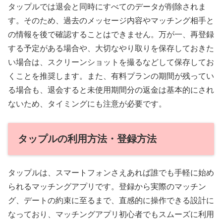
タップルでは退会と同時にすべてのデータが削除されま
す。そのため、過去のメッセージ内容やマッチング相手と
の情報を後で確認することはできません。万が一、再登録
する予定がある場合や、大切なやり取りを保存しておきた
い場合は、スクリーンショットを撮るなどして保存してお
くことを推奨します。また、有料プランの期間が残ってい
る場合も、退会すると未使用期間分の返金は基本的にされ
ないため、タイミングにも注意が必要です。
タップルの利用方法・登録方法
タップルは、スマートフォンさえあれば誰でも手軽に始め
られるマッチングアプリです。登録から実際のマッチン
グ、デートの約束に至るまで、直感的に操作できる設計に
なっており、マッチングアプリ初心者でもスムーズに利用