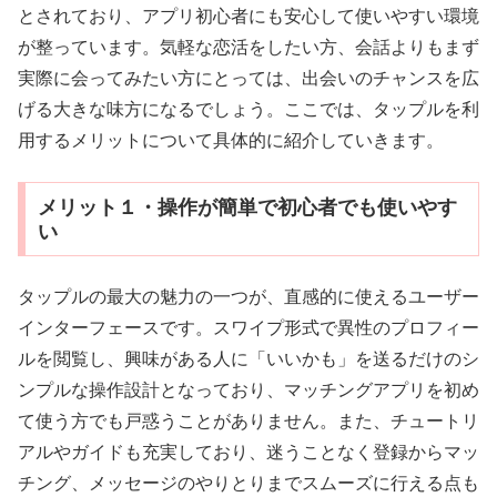
とされており、アプリ初心者にも安心して使いやすい環境
が整っています。気軽な恋活をしたい方、会話よりもまず
実際に会ってみたい方にとっては、出会いのチャンスを広
げる大きな味方になるでしょう。ここでは、タップルを利
用するメリットについて具体的に紹介していきます。
メリット１・操作が簡単で初心者でも使いやす
い
タップルの最大の魅力の一つが、直感的に使えるユーザー
インターフェースです。スワイプ形式で異性のプロフィー
ルを閲覧し、興味がある人に「いいかも」を送るだけのシ
ンプルな操作設計となっており、マッチングアプリを初め
て使う方でも戸惑うことがありません。また、チュートリ
アルやガイドも充実しており、迷うことなく登録からマッ
チング、メッセージのやりとりまでスムーズに行える点も