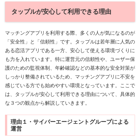
タップルが安心して利用できる理由
マッチングアプリを利用する際、多くの人が気になるのが
「安全性」と「信頼性」です。タップルは若年層に人気の
ある恋活アプリである一方、安心して使える環境づくりに
も力を入れています。特に運営元の信頼性や、ユーザー保
護のための監視体制、年齢確認などの基本的な安全対策が
しっかり整備されているため、マッチングアプリに不安を
感じている方でも始めやすい環境となっています。ここで
は、タップルが安心して利用できる理由について、具体的
な３つの観点から解説していきます。
理由１・サイバーエージェントグループによる
運営