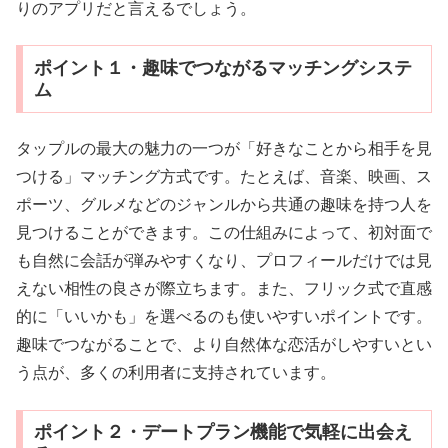
りのアプリだと言えるでしょう。
ポイント１・趣味でつながるマッチングシステ
ム
タップルの最大の魅力の一つが「好きなことから相手を見
つける」マッチング方式です。たとえば、音楽、映画、ス
ポーツ、グルメなどのジャンルから共通の趣味を持つ人を
見つけることができます。この仕組みによって、初対面で
も自然に会話が弾みやすくなり、プロフィールだけでは見
えない相性の良さが際立ちます。また、フリック式で直感
的に「いいかも」を選べるのも使いやすいポイントです。
趣味でつながることで、より自然体な恋活がしやすいとい
う点が、多くの利用者に支持されています。
ポイント２・デートプラン機能で気軽に出会え