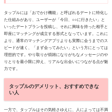
タップルには「おでかけ機能」と呼ばれるデートに特化し
た仕組みがあり、ユーザーが「今日、○○に行きたい」と
いったデートプランを投稿し、それに興味を持った相手と
即座にマッチングが成立する形式となっています。これに
より、通常のマッチングアプリよりも実際に会うまでのス
ピードが速く、「まず会ってみたい」という方にとっては
理想的です。やり取りが煩雑になりがちなメッセージのや
りとりを最小限に抑え、リアルな出会いにつながる点が魅
力です。
タップルのデメリット、おすすめできな
い人
一方で、タップルはその気軽さゆえに、人によっては不満