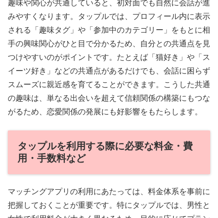
趣味や関心が共通していると、初対面でも自然に会話が進
みやすくなります。タップルでは、プロフィール内に表示
される「趣味タグ」や「参加中のカテゴリー」をもとに相
手の興味関心がひと目で分かるため、自分との共通点を見
つけやすいのがポイントです。たとえば「猫好き」や「ス
イーツ好き」などの共通点があるだけでも、会話に困らず
スムーズに親近感を育てることができます。こうした共通
の趣味は、単なる出会いを超えて信頼関係の構築にもつな
がるため、恋愛関係の発展にも好影響をもたらします。
タップルを利用する際に必要な料金・費
用・手数料など
マッチングアプリの利用にあたっては、料金体系を事前に
把握しておくことが重要です。特にタップルでは、男性と