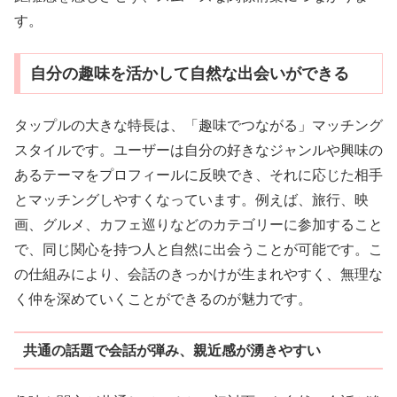
す。
自分の趣味を活かして自然な出会いができる
タップルの大きな特長は、「趣味でつながる」マッチング
スタイルです。ユーザーは自分の好きなジャンルや興味の
あるテーマをプロフィールに反映でき、それに応じた相手
とマッチングしやすくなっています。例えば、旅行、映
画、グルメ、カフェ巡りなどのカテゴリーに参加すること
で、同じ関心を持つ人と自然に出会うことが可能です。こ
の仕組みにより、会話のきっかけが生まれやすく、無理な
く仲を深めていくことができるのが魅力です。
共通の話題で会話が弾み、親近感が湧きやすい