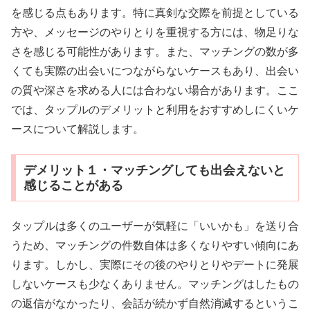
を感じる点もあります。特に真剣な交際を前提としている
方や、メッセージのやりとりを重視する方には、物足りな
さを感じる可能性があります。また、マッチングの数が多
くても実際の出会いにつながらないケースもあり、出会い
の質や深さを求める人には合わない場合があります。ここ
では、タップルのデメリットと利用をおすすめしにくいケ
ースについて解説します。
デメリット１・マッチングしても出会えないと
感じることがある
タップルは多くのユーザーが気軽に「いいかも」を送り合
うため、マッチングの件数自体は多くなりやすい傾向にあ
ります。しかし、実際にその後のやりとりやデートに発展
しないケースも少なくありません。マッチングはしたもの
の返信がなかったり、会話が続かず自然消滅するというこ