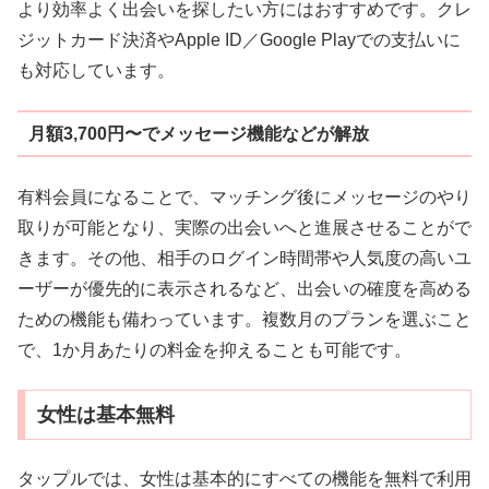
より効率よく出会いを探したい方にはおすすめです。クレ
ジットカード決済やApple ID／Google Playでの支払いに
も対応しています。
月額3,700円〜でメッセージ機能などが解放
有料会員になることで、マッチング後にメッセージのやり
取りが可能となり、実際の出会いへと進展させることがで
きます。その他、相手のログイン時間帯や人気度の高いユ
ーザーが優先的に表示されるなど、出会いの確度を高める
ための機能も備わっています。複数月のプランを選ぶこと
で、1か月あたりの料金を抑えることも可能です。
女性は基本無料
タップルでは、女性は基本的にすべての機能を無料で利用