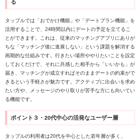
る
タップルでは「おでかけ機能」や「デートプラン機能」を
活用することで、24時間以内にデートの予定を立てるこ
とができます。これは、従来のマッチングアプリにありが
ちな「マッチング後に進展しない」という課題を解消する
画期的な仕組みです。行きたい場所ややりたいことを設定
しておくだけで、それに共感した相手から「いいかも」が
届き、マッチングが成立すればそのままデートの約束がで
きるという手軽さが魅力です。アクティブに出会いを求め
たい方や、メッセージのやり取りが苦手な方にも向いてい
る機能です。
ポイント３・20代中心の活発なユーザー層
タップルの利用者は20代を中心とした若年層が多く、