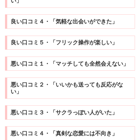
い」
良い口コミ４・「気軽な出会いができた」
良い口コミ５・「フリック操作が楽しい」
悪い口コミ１・「マッチしても全然会えない」
悪い口コミ２・「いいかも送っても反応がな
い」
悪い口コミ３・「サクラっぽい人がいた」
悪い口コミ４・「真剣な恋愛には不向き」