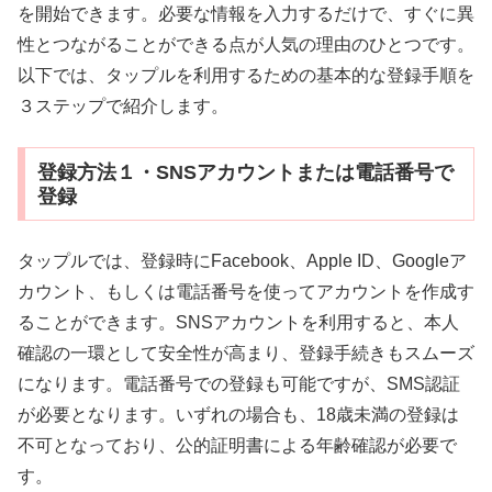
を開始できます。必要な情報を入力するだけで、すぐに異
性とつながることができる点が人気の理由のひとつです。
以下では、タップルを利用するための基本的な登録手順を
３ステップで紹介します。
登録方法１・SNSアカウントまたは電話番号で
登録
タップルでは、登録時にFacebook、Apple ID、Googleア
カウント、もしくは電話番号を使ってアカウントを作成す
ることができます。SNSアカウントを利用すると、本人
確認の一環として安全性が高まり、登録手続きもスムーズ
になります。電話番号での登録も可能ですが、SMS認証
が必要となります。いずれの場合も、18歳未満の登録は
不可となっており、公的証明書による年齢確認が必要で
す。