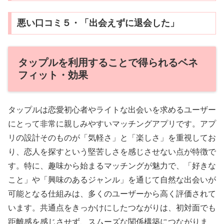
悪い口コミ５・「出会えずに退会した」
タップルを利用することで得られるベネ
フィット・効果
タップルは恋愛初心者やライトな出会いを求めるユーザー
にとって非常に親しみやすいマッチングアプリです。アプ
リの設計そのものが「気軽さ」と「楽しさ」を重視してお
り、恋人を探すという堅苦しさを感じさせない点が特徴で
す。特に、趣味から始まるマッチングが魅力で、「好きな
こと」や「興味のあるジャンル」を通じて自然な出会いが
可能となる仕組みは、多くのユーザーから高く評価されて
います。共通点をきっかけにしたつながりは、初対面でも
距離感を感じさせず、スムーズな関係構築につながりま