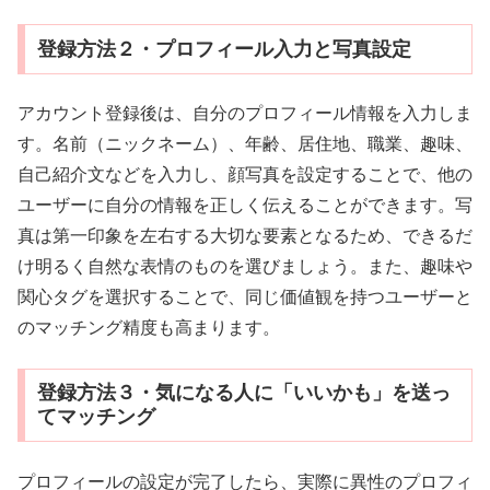
登録方法２・プロフィール入力と写真設定
アカウント登録後は、自分のプロフィール情報を入力しま
す。名前（ニックネーム）、年齢、居住地、職業、趣味、
自己紹介文などを入力し、顔写真を設定することで、他の
ユーザーに自分の情報を正しく伝えることができます。写
真は第一印象を左右する大切な要素となるため、できるだ
け明るく自然な表情のものを選びましょう。また、趣味や
関心タグを選択することで、同じ価値観を持つユーザーと
のマッチング精度も高まります。
登録方法３・気になる人に「いいかも」を送っ
てマッチング
プロフィールの設定が完了したら、実際に異性のプロフィ