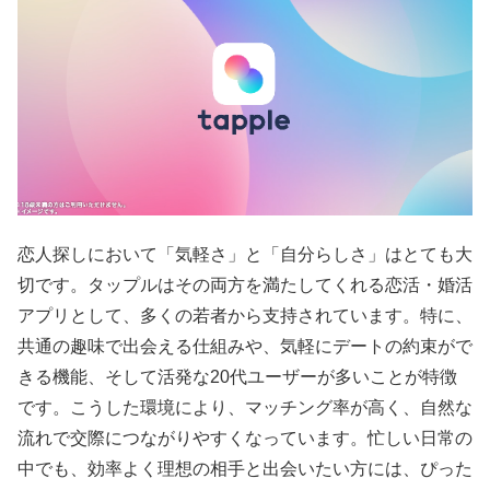
恋人探しにおいて「気軽さ」と「自分らしさ」はとても大
切です。タップルはその両方を満たしてくれる恋活・婚活
アプリとして、多くの若者から支持されています。特に、
共通の趣味で出会える仕組みや、気軽にデートの約束がで
きる機能、そして活発な20代ユーザーが多いことが特徴
です。こうした環境により、マッチング率が高く、自然な
流れで交際につながりやすくなっています。忙しい日常の
中でも、効率よく理想の相手と出会いたい方には、ぴった