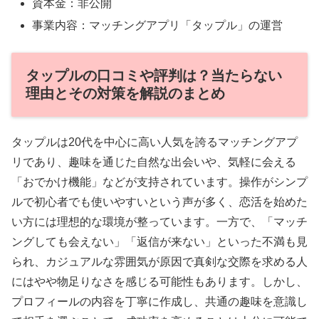
資本金：非公開
事業内容：マッチングアプリ「タップル」の運営
タップルの口コミや評判は？当たらない
理由とその対策を解説のまとめ
タップルは20代を中心に高い人気を誇るマッチングアプ
リであり、趣味を通じた自然な出会いや、気軽に会える
「おでかけ機能」などが支持されています。操作がシンプ
ルで初心者でも使いやすいという声が多く、恋活を始めた
い方には理想的な環境が整っています。一方で、「マッチ
ングしても会えない」「返信が来ない」といった不満も見
られ、カジュアルな雰囲気が原因で真剣な交際を求める人
にはやや物足りなさを感じる可能性もあります。しかし、
プロフィールの内容を丁寧に作成し、共通の趣味を意識し