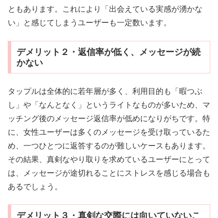
ともあります。これにより「出会えている実感が湧かな
い」と感じてしまうユーザーも一定数います。
デメリット２・返信率が低く、メッセージが続
かない
タップルは全体的に若年層が多く、利用目的も「暇つぶ
し」や「なんとなく」というライトなものが多いため、マ
ッチング後のメッセージ返信率が低めになりがちです。特
に、女性ユーザーは多くのメッセージを受け取っているた
め、一つひとつに返答するのが難しいケースもあります。
その結果、真剣なやり取りを求めているユーザーにとって
は、メッセージが途切れることにストレスを感じる場合も
あるでしょう。
デメリット３・真剣な交際には向いていないこ