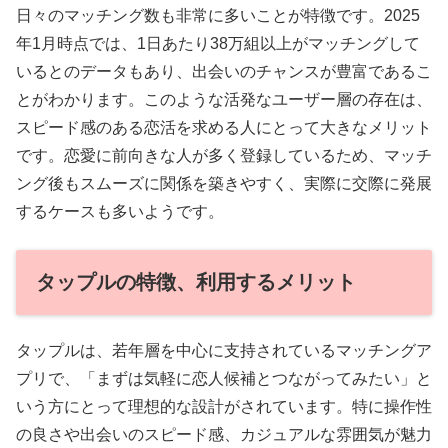
日々のマッチング数も非常に多いことが特徴です。2025
年1月時点では、1日あたり38万組以上がマッチングして
いるとのデータもあり、出会いのチャンスが豊富であるこ
とがわかります。このような活発なユーザー層の存在は、
スピード感のある恋活を求める人にとって大きなメリット
です。恋愛に前向きな人が多く登録しているため、マッチ
ング後もスムーズに関係を築きやすく、実際に交際に発展
するケースも多いようです。
タップルの特徴、利用するメリット
タップルは、若年層を中心に支持されているマッチングア
プリで、「まずは気軽に恋人候補とつながってみたい」と
いう方にとって理想的な設計がされています。特に操作性
の良さや出会いのスピード感、カジュアルな雰囲気が魅力