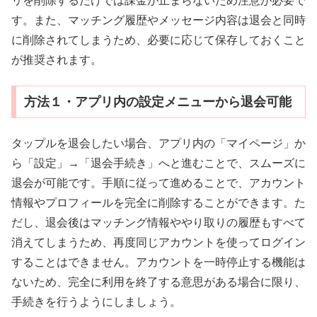
リを削除するだけでは課金が止まらないため注意が必要で
す。また、マッチング履歴やメッセージ内容は退会と同時
に削除されてしまうため、必要に応じて保存しておくこと
が推奨されます。
方法１・アプリ内の設定メニューから退会可能
タップルを退会したい場合、アプリ内の「マイページ」か
ら「設定」→「退会手続き」へと進むことで、スムーズに
退会が可能です。手順に従って進めることで、アカウント
情報やプロフィールを完全に削除することができます。た
だし、退会後はマッチング情報ややり取りの履歴もすべて
消えてしまうため、再度同じアカウントを使ってログイン
することはできません。アカウントを一時停止する機能は
ないため、完全に利用を終了する意思がある場合に限り、
手続きを行うようにしましょう。