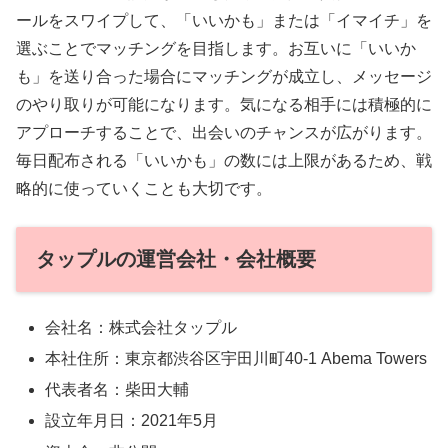
ールをスワイプして、「いいかも」または「イマイチ」を
選ぶことでマッチングを目指します。お互いに「いいか
も」を送り合った場合にマッチングが成立し、メッセージ
のやり取りが可能になります。気になる相手には積極的に
アプローチすることで、出会いのチャンスが広がります。
毎日配布される「いいかも」の数には上限があるため、戦
略的に使っていくことも大切です。
タップルの運営会社・会社概要
会社名：株式会社タップル
本社住所：東京都渋谷区宇田川町40-1 Abema Towers
代表者名：柴田大輔
設立年月日：2021年5月