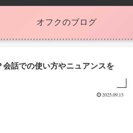
オフクのブログ
？会話での使い方やニュアンスを
2025.09.13
。
。