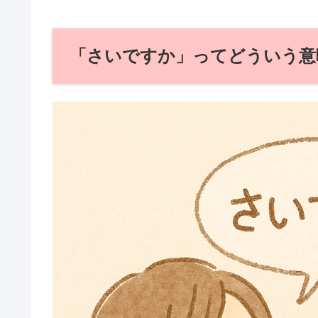
「さいですか」ってどういう意