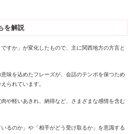
ちを解説
うですか」が変化したもので、主に関西地方の方言と
の意味を込めたフレーズが、会話のテンポを保つため
考えられています。
皮肉や軽いあきれ、納得など、さまざまな感情を含む
ているのか」や「相手がどう受け取るか」を意識する