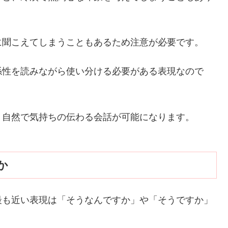
に聞こえてしまうこともあるため注意が必要です。
係性を読みながら使い分ける必要がある表現なので
り自然で気持ちの伝わる会話が可能になります。
か
最も近い表現は「そうなんですか」や「そうですか」