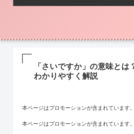
「さいですか」の意味とは
わかりやすく解説
本ページはプロモーションが含まれています
本ページはプロモーションが含まれています