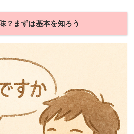
味？まずは基本を知ろう