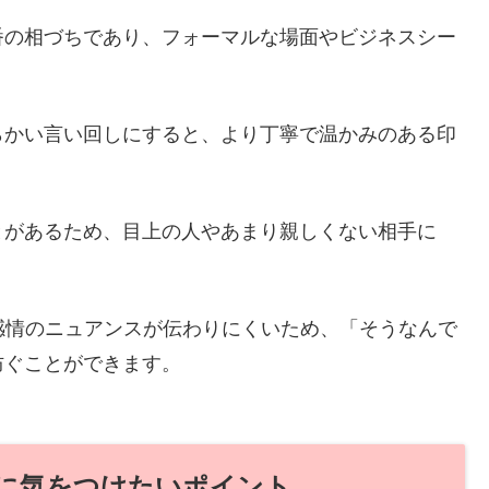
番の相づちであり、フォーマルな場面やビジネスシー
らかい言い回しにすると、より丁寧で温かみのある印
とがあるため、目上の人やあまり親しくない相手に
感情のニュアンスが伝わりにくいため、「そうなんで
防ぐことができます。
に気をつけたいポイント