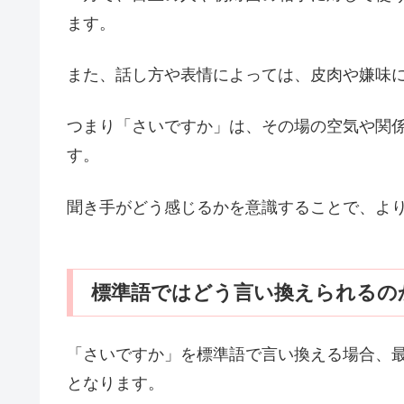
ます。
また、話し方や表情によっては、皮肉や嫌味
つまり「さいですか」は、その場の空気や関
す。
聞き手がどう感じるかを意識することで、よ
標準語ではどう言い換えられるの
「さいですか」を標準語で言い換える場合、
となります。