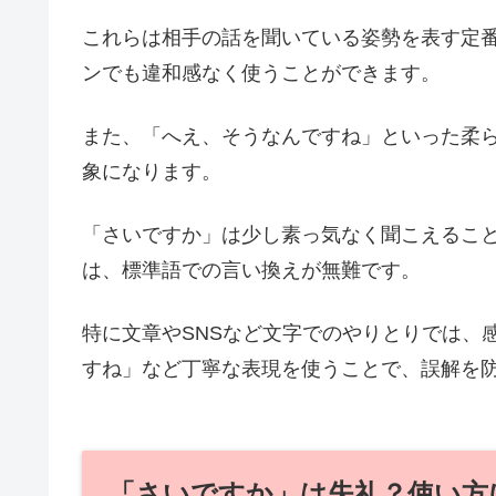
これらは相手の話を聞いている姿勢を表す定
ンでも違和感なく使うことができます。
また、「へえ、そうなんですね」といった柔
象になります。
「さいですか」は少し素っ気なく聞こえるこ
は、標準語での言い換えが無難です。
特に文章やSNSなど文字でのやりとりでは、
すね」など丁寧な表現を使うことで、誤解を
「さいですか」は失礼？使い方