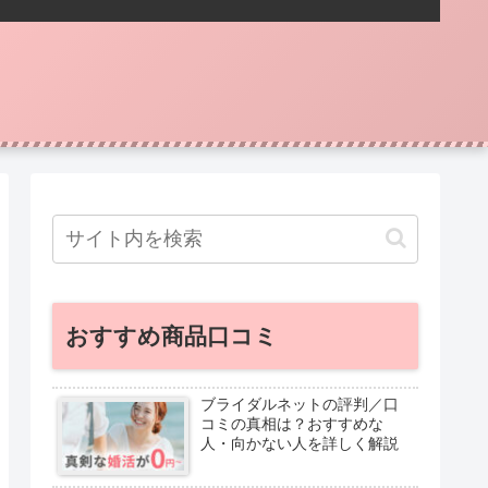
おすすめ商品口コミ
ブライダルネットの評判／口
コミの真相は？おすすめな
人・向かない人を詳しく解説