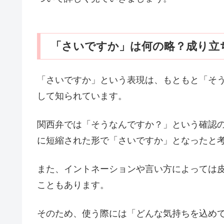
「さいですか」は何の略？成り立
「さいですか」という表現は、もともと「そ
して知られています。
関西弁では「そうなんですか？」という確認
に短縮された形で「さいですか」となったと
また、イントネーションや言い方によっては
こともあります。
そのため、使う際には「どんな気持ちを込め