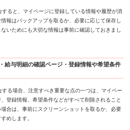
退会すると、マイページに登録している情報や履歴が消
な情報はバックアップを取るか、必要に応じて保存し
しないためにも大切な情報は事前に確認しておきまし
・給与明細の確認ページ・登録情報や希望条件
退会する場合、注意すべき重要な点の一つは、マイペー
ジ、登録情報、希望条件などがすべて削除されること
い場合は、事前にスクリーンショットを取るか、必要
すすめします。