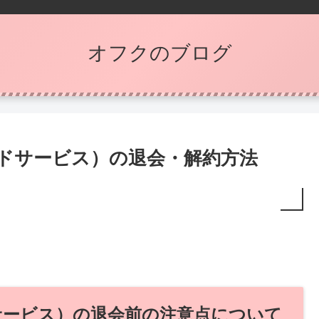
オフクのブログ
ッドサービス）の退会・解約方法
。
サービス）の退会前の注意点について