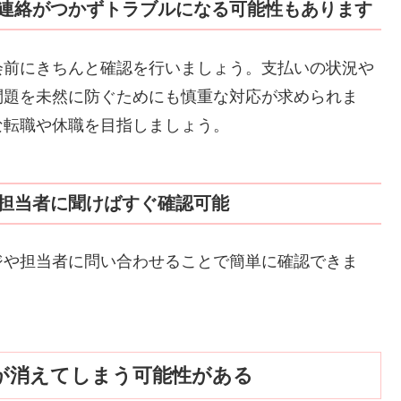
連絡がつかずトラブルになる可能性もあります
会前にきちんと確認を行いましょう。支払いの状況や
問題を未然に防ぐためにも慎重な対応が求められま
な転職や休職を目指しましょう。
担当者に聞けばすぐ確認可能
ジや担当者に問い合わせることで簡単に確認できま
が消えてしまう可能性がある