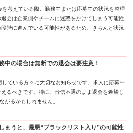
退会を考えている際、勤務中または応募中の状況を整理
の退会は企業側やチームに迷惑をかけてしまう可能性
の段階に進んでいる可能性があるため、きちんと状況
務中の場合は無断での退会は要注意！
利用している方々に大切なお知らせです。求人に応募中
考えるべきです。特に、音信不通のまま退会を希望し
つながるかもしれません。
しまうと、最悪“ブラックリスト入り”の可能性