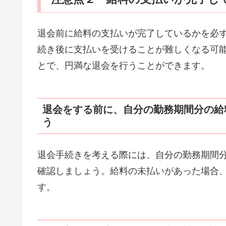
退会前に給料の支払いが完了しているかを必
続き後に支払いを受けることが難しくなる可
とで、円満な退会を行うことができます。
退会をする前に、自分の勤務期間分の給
う
退会手続きを考える際には、自分の勤務期間
確認しましょう。給料の未払いがあった場合
す。