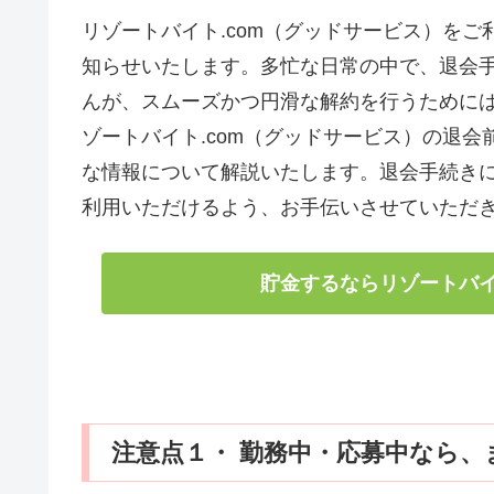
リゾートバイト.com（グッドサービス）を
知らせいたします。多忙な日常の中で、退会
んが、スムーズかつ円滑な解約を行うために
ゾートバイト.com（グッドサービス）の退
な情報について解説いたします。退会手続き
利用いただけるよう、お手伝いさせていただ
貯金するならリゾートバイト
注意点１・ 勤務中・応募中なら