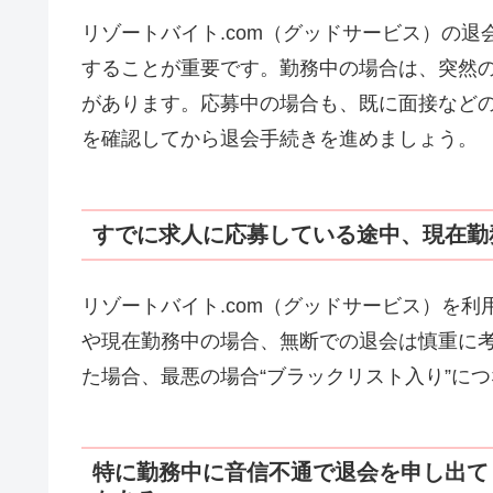
リゾートバイト.com（グッドサービス）の
することが重要です。勤務中の場合は、突然
があります。応募中の場合も、既に面接など
を確認してから退会手続きを進めましょう。
すでに求人に応募している途中、現在勤
リゾートバイト.com（グッドサービス）を
や現在勤務中の場合、無断での退会は慎重に
た場合、最悪の場合“ブラックリスト入り”に
特に勤務中に音信不通で退会を申し出て