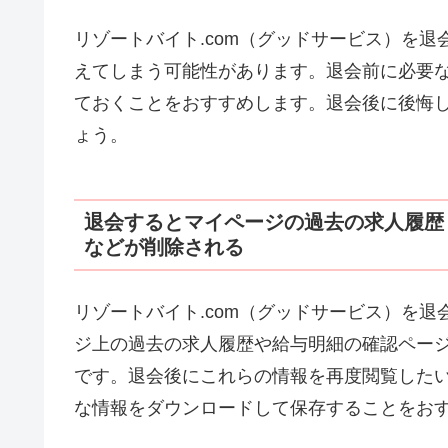
リゾートバイト.com（グッドサービス）を
えてしまう可能性があります。退会前に必要
ておくことをおすすめします。退会後に後悔
ょう。
退会するとマイページの過去の求人履歴
などが削除される
リゾートバイト.com（グッドサービス）を
ジ上の過去の求人履歴や給与明細の確認ペー
です。退会後にこれらの情報を再度閲覧した
な情報をダウンロードして保存することをお