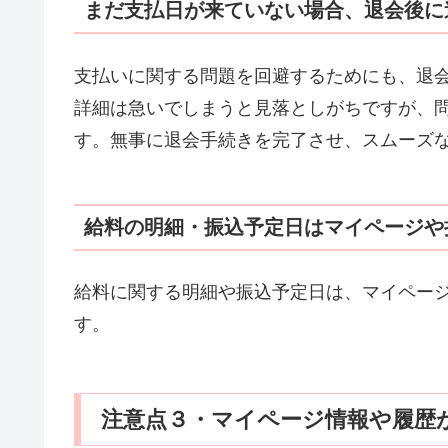
まだ支払日が来ていない場合、退会後に
支払いに関する問題を回避するためにも、退
詳細は急いでしまうと見落としがちですが、
す。無事に退会手続きを完了させ、スムーズ
給料の明細・振込予定日はマイページや
給料に関する明細や振込予定日は、マイペー
す。
注意点３・マイページ情報や履歴