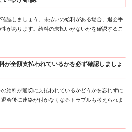
ず確認しましょう。未払いの給料がある場合、退会手
能性があります。給料の未払いがないかを確認するこ
料が全額支払われているかを必ず確認しましょ
分の給料が適切に支払われているかどうかを忘れずに
、退会後に連絡が付かなくなるトラブルも考えられま