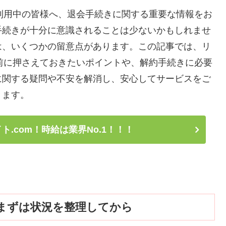
ご利用中の皆様へ、退会手続きに関する重要な情報をお
手続きが十分に意識されることは少ないかもしれませ
は、いくつかの留意点があります。この記事では、リ
会前に押さえておきたいポイントや、解約手続きに必要
に関する疑問や不安を解消し、安心してサービスをご
きます。
.com！時給は業界No.1！！！
、まずは状況を整理してから