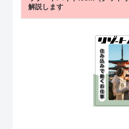
解説します