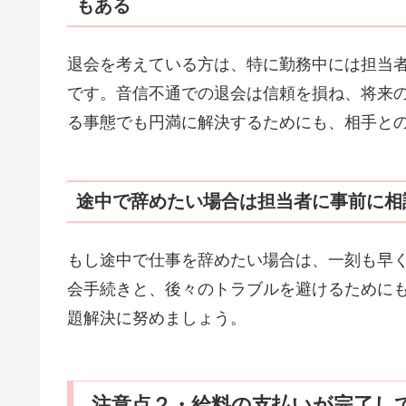
もある
退会を考えている方は、特に勤務中には担当
です。音信不通での退会は信頼を損ね、将来
る事態でも円満に解決するためにも、相手と
途中で辞めたい場合は担当者に事前に相
もし途中で仕事を辞めたい場合は、一刻も早
会手続きと、後々のトラブルを避けるために
題解決に努めましょう。
注意点２・給料の支払いが完了し