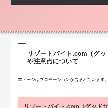
リゾートバイト.com（グ
や注意点について
本ページはプロモーションが含まれています
リゾートバイト.com（グッド