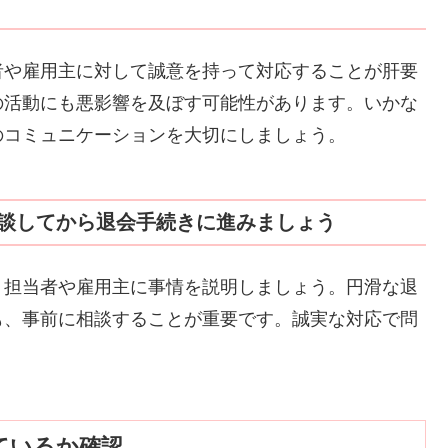
者や雇用主に対して誠意を持って対応することが肝要
の活動にも悪影響を及ぼす可能性があります。いかな
のコミュニケーションを大切にしましょう。
談してから退会手続きに進みましょう
く担当者や雇用主に事情を説明しましょう。円滑な退
も、事前に相談することが重要です。誠実な対応で問
ているか確認