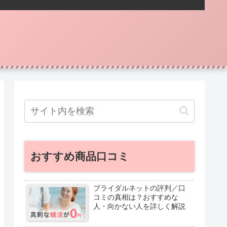
おすすめ商品口コミ
ブライダルネットの評判／口
コミの真相は？おすすめな
人・向かない人を詳しく解説