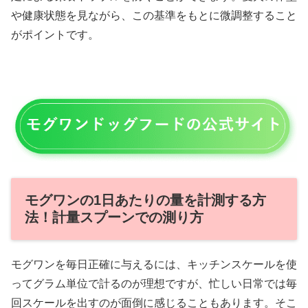
や健康状態を見ながら、この基準をもとに微調整すること
がポイントです。
モグワンの1日あたりの量を計測する方
法！計量スプーンでの測り方
モグワンを毎日正確に与えるには、キッチンスケールを使
ってグラム単位で計るのが理想ですが、忙しい日常では毎
回スケールを出すのが面倒に感じることもあります。そこ