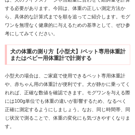
する必要があります。今回は、体重の正しい測定方法か
ら、具体的な計算式までを順を追ってご紹介します。モグ
ワンを無理なく健康的に与えるための基準として、ぜひ参
考にしてみてください。
犬の体重の測り方【小型犬】/ペット専用体重計
またはベビー用体重計で計測する
小型犬の場合は、ご家庭で使用できるペット専用体重計
や、赤ちゃん用の体重計が便利です。犬が静かに乗ってく
れれば、正確な数値を確認できます。モグワンを与える際
には100g単位でも体重の違いが影響するため、なるべく
正確に測定するようにしましょう。なお、同じ時間帯、同
じ状況で測ることで、体重の変化にも気づきやすくなりま
す。