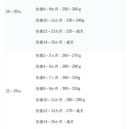
生後8～9か月：250～260ｇ
16～20㎏
生後10～11か月：230～240g
生後12～13カ月：220～成犬
生後14～15か月：成犬
生後2～3ヵ月：260～270ｇ
生後4～5か月：280～290ｇ
生後6～7ヶ月：300～310g
生後8～9か月：300～310g
21～25㎏
生後10～11か月：280～290ｇ
生後12～13カ月：270～成犬
生後14～15か月：成犬