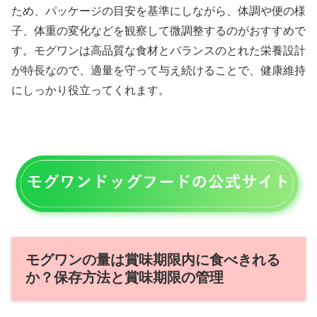
ため、パッケージの目安を基準にしながら、体調や便の様
子、体重の変化などを観察して微調整するのがおすすめで
す。モグワンは高品質な食材とバランスのとれた栄養設計
が特長なので、適量を守って与え続けることで、健康維持
にしっかり役立ってくれます。
モグワンの量は賞味期限内に食べきれる
か？保存方法と賞味期限の管理