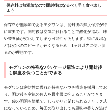
保存料は無添加なので開封後はなるべく早く食べまし
ょう
保存料が無添加であるモグワンは、開封後の鮮度保持が特
に重要です。開封後は空気に触れることで酸化が進み、味
や栄養価が劣化してしまう可能性があります。特に夏場な
どは劣化のスピードが速くなるため、1ヶ月以内に使い切
るのが理想です。
モグワンの特殊なパッケージ構造により開封後
も鮮度を保つことができる
モグワンは密封性に優れた特殊なパウチ構造を採用してお
り、開封後も空気の侵入を最小限に抑えることができま
す。袋の開閉も簡単で、しっかりと閉じられるチャック式
になっているため、毎回の取り出しでも風味や香りが逃げ