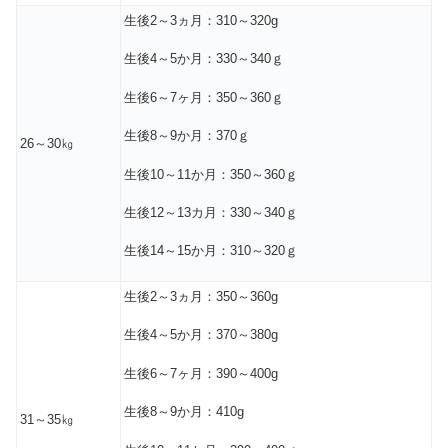
生後2～3ヵ月：310～320g
生後4～5か月：330～340ｇ
生後6～7ヶ月：350～360ｇ
生後8～9か月：370ｇ
26～30㎏
生後10～11か月：350～360ｇ
生後12～13カ月：330～340ｇ
生後14～15か月：310～320ｇ
生後2～3ヵ月：350～360g
生後4～5か月：370～380g
生後6～7ヶ月：390～400g
生後8～9か月：410g
31～35㎏