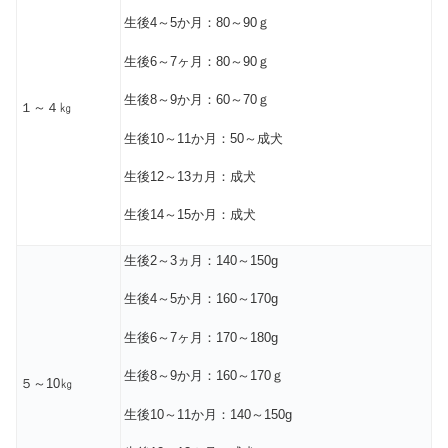
生後4～5か月：80～90ｇ
生後6～7ヶ月：80～90ｇ
生後8～9か月：60～70ｇ
１～４㎏
生後10～11か月：50～成犬
生後12～13カ月：成犬
生後14～15か月：成犬
生後2～3ヵ月：140～150g
生後4～5か月：160～170g
生後6～7ヶ月：170～180g
生後8～9か月：160～170ｇ
５～10㎏
生後10～11か月：140～150g