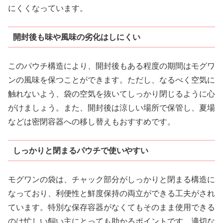
にくくなっています。
開封後も味や風味の劣化はしにくい
このパウチ構造により、開封後もある程度の期間はモグワ
ンの風味を保つことができます。ただし、なるべく空気に
触れないよう、袋の空気を抜いてしっかり閉じるように心
がけましょう。また、開封後は涼しい場所で保管し、夏場
などは密閉容器への移し替えもおすすめです。
しっかりと閉まるパウチで使いやすい
モグワンの袋は、チャック部分がしっかりと閉まる構造に
なっており、利便性と鮮度保持の両立ができる工夫がされ
ています。特別な保存容器がなくてもそのまま使用できる
のは忙しい飼い主にとっても助かるポイントです。適切な