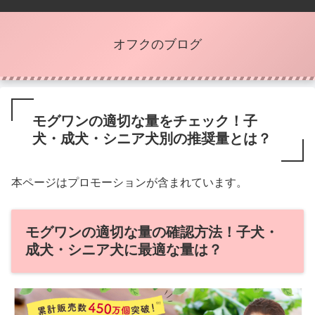
オフクのブログ
モグワンの適切な量をチェック！子
犬・成犬・シニア犬別の推奨量とは？
本ページはプロモーションが含まれています。
モグワンの適切な量の確認方法！子犬・
成犬・シニア犬に最適な量は？