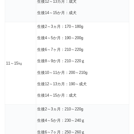
生後12～13カ月：成犬
生後14～15か月：成犬
生後2～3ヵ月：170～180g
生後4～5か月：190～200g
生後6～7ヶ月：210～220g
生後8～9か月：210～220ｇ
11～15㎏
生後10～11か月：200～210g
生後12～13カ月：190～成犬
生後14～15か月：成犬
生後2～3ヵ月：210～220g
生後4～5か月：230～240ｇ
生後6～7ヶ月：250～260ｇ