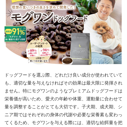
ドッグフードを選ぶ際、どれだけ良い成分が使われていて
も、適切な量を与えなければその効果は最大限に発揮され
ません。特にモグワンのようなプレミアムドッグフードは
栄養価が高いため、愛犬の年齢や体重、運動量に合わせて
量を調整することがとても大切です。子犬期、成犬期、シ
ニア期ではそれぞれの身体の代謝や必要な栄養素も変わっ
てくるため、モグワンを与える際には、適切な給餌量を把