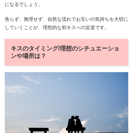
になるでしょう。
焦らず、無理せず、自然な流れでお互いの気持ちを大切に
していくことが、理想的な初キスへの近道です。
キスのタイミング/理想のシチュエーショ
ンや場所は？