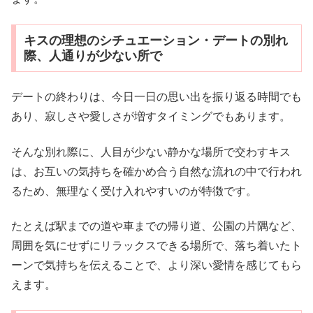
キスの理想のシチュエーション・デートの別れ
際、人通りが少ない所で
デートの終わりは、今日一日の思い出を振り返る時間でも
あり、寂しさや愛しさが増すタイミングでもあります。
そんな別れ際に、人目が少ない静かな場所で交わすキス
は、お互いの気持ちを確かめ合う自然な流れの中で行われ
るため、無理なく受け入れやすいのが特徴です。
たとえば駅までの道や車までの帰り道、公園の片隅など、
周囲を気にせずにリラックスできる場所で、落ち着いたト
ーンで気持ちを伝えることで、より深い愛情を感じてもら
えます。