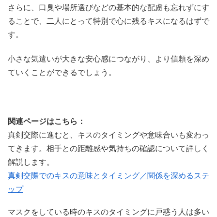
さらに、口臭や場所選びなどの基本的な配慮も忘れずにす
ることで、二人にとって特別で心に残るキスになるはずで
す。
小さな気遣いが大きな安心感につながり、より信頼を深め
ていくことができるでしょう。
関連ページはこちら：
真剣交際に進むと、キスのタイミングや意味合いも変わっ
てきます。相手との距離感や気持ちの確認について詳しく
解説します。
真剣交際でのキスの意味とタイミング／関係を深めるステ
ップ
マスクをしている時のキスのタイミングに戸惑う人は多い