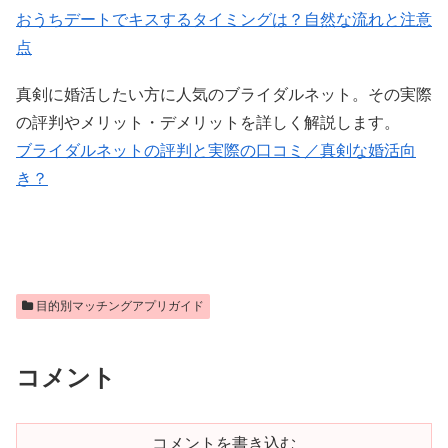
おうちデートでキスするタイミングは？自然な流れと注意
点
真剣に婚活したい方に人気のブライダルネット。その実際
の評判やメリット・デメリットを詳しく解説します。
ブライダルネットの評判と実際の口コミ／真剣な婚活向
き？
目的別マッチングアプリガイド
コメント
コメントを書き込む