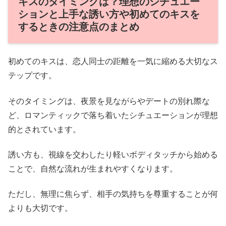
キスのタイミングは？理想のシチュエー
ションと上手な誘い方や初めてのキスを
するときの注意点のまとめ
初めてのキスは、恋人同士の距離を一気に縮める大切なス
テップです。
そのタイミングは、夜景を見ながらやデートの別れ際な
ど、ロマンティックで落ち着いたシチュエーションが理想
的とされています。
誘い方も、視線を交わしたり軽いボディタッチから始める
ことで、自然な流れが生まれやすくなります。
ただし、無理に焦らず、相手の気持ちを尊重することが何
よりも大切です。