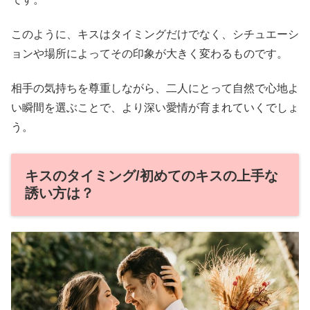
このように、キスはタイミングだけでなく、シチュエーシ
ョンや場所によってその印象が大きく変わるものです。
相手の気持ちを尊重しながら、二人にとって自然で心地よ
い瞬間を選ぶことで、より深い愛情が育まれていくでしょ
う。
キスのタイミング/初めてのキスの上手な
誘い方は？