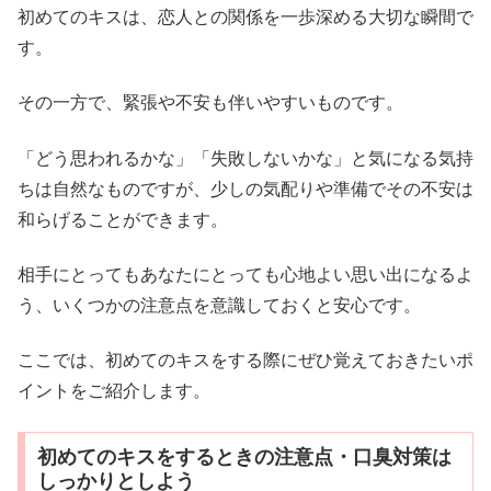
初めてのキスは、恋人との関係を一歩深める大切な瞬間で
す。
その一方で、緊張や不安も伴いやすいものです。
「どう思われるかな」「失敗しないかな」と気になる気持
ちは自然なものですが、少しの気配りや準備でその不安は
和らげることができます。
相手にとってもあなたにとっても心地よい思い出になるよ
う、いくつかの注意点を意識しておくと安心です。
ここでは、初めてのキスをする際にぜひ覚えておきたいポ
イントをご紹介します。
初めてのキスをするときの注意点・口臭対策は
しっかりとしよう