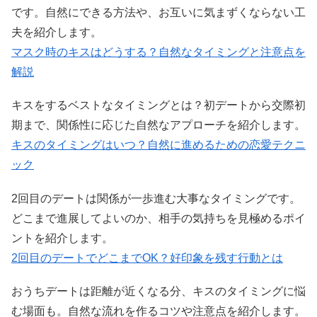
です。自然にできる方法や、お互いに気まずくならない工
夫を紹介します。
マスク時のキスはどうする？自然なタイミングと注意点を
解説
キスをするベストなタイミングとは？初デートから交際初
期まで、関係性に応じた自然なアプローチを紹介します。
キスのタイミングはいつ？自然に進めるための恋愛テクニ
ック
2回目のデートは関係が一歩進む大事なタイミングです。
どこまで進展してよいのか、相手の気持ちを見極めるポイ
ントを紹介します。
2回目のデートでどこまでOK？好印象を残す行動とは
おうちデートは距離が近くなる分、キスのタイミングに悩
む場面も。自然な流れを作るコツや注意点を紹介します。