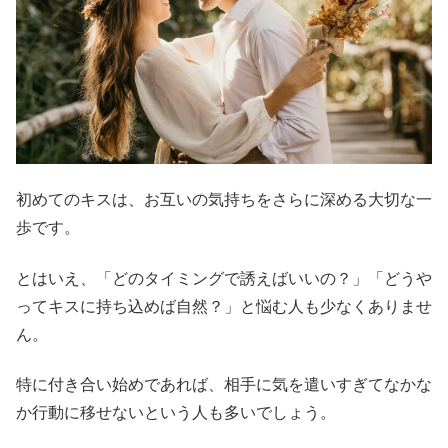
初めてのキスは、お互いの気持ちをさらに深める大切な一
歩です。
とはいえ、「どのタイミングで誘えばいいの？」「どうや
ってキスに持ち込めば自然？」と悩む人も少なくありませ
ん。
特に付き合い始めであれば、相手に気を遣いすぎてなかな
か行動に移せないという人も多いでしょう。