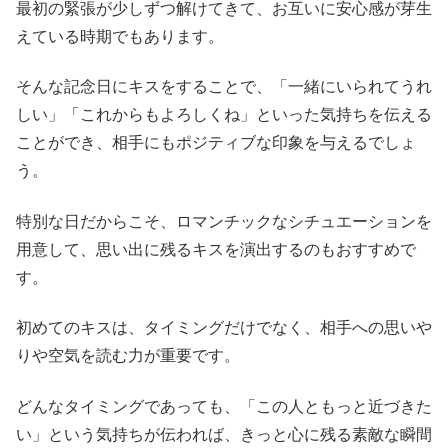
最初の緊張が少しずつ解けてきて、お互いに安心感が芽生
えている時期でもあります。
そんな記念日にキスをすることで、「一緒にいられてうれ
しい」「これからもよろしくね」といった気持ちを伝える
ことができ、相手にもポジティブな印象を与えるでしょ
う。
特別な日だからこそ、ロマンチックなシチュエーションを
用意して、思い出に残るキスを演出するのもおすすめで
す。
初めてのキスは、タイミングだけでなく、相手への思いや
りや空気を読む力が重要です。
どんなタイミングであっても、「この人ともっと近づきた
い」という気持ちが伝われば、きっと心に残る素敵な瞬間