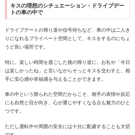
キスの理想のシチュエーション・ドライブデー
トの車の中で
ドライブデートの帰り道や信号待ちなど、車の中は二人き
りになれるプライベート空間として、キスをするのにちょ
うど良い場所です。
特に、楽しい時間を過ごした後の帰り道に、お礼や「今日
は楽しかったね」と言いながらそっとキスを交わすと、相
手に安心感や幸福感を与えることができます。
車の中という限られた空間だからこそ、相手の表情や反応
にも自然と目が向き、心が通じやすくなる点も魅力のひと
つです。
ただし運転中や周囲の安全には十分に配慮することも大切
です。