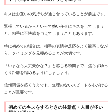
キスはお互いの気持ちが通じ合っていることが前提です。
緊張しているからといって勢い任せにキスをしてしまう
と、相手に不快感を与えてしまうこともあります。
特に初めての場合は、相手の表情や反応をよく観察しなが
ら、タイミングを見極めることが大切です。
「いまなら大丈夫かな？」と感じる瞬間まで、焦らずゆっ
くり距離を縮めるようにしましょう。
信頼関係を築くうえでも、無理のないスピードを心がける
ことが重要です。
初めてのキスをするときの注意点・人目が多い