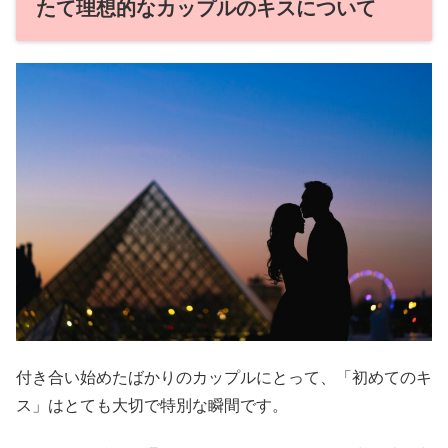
たて理想的なカップルのキスについて
付き合い始めたばかりのカップルにとって、「初めてのキ
ス」はとても大切で特別な瞬間です。