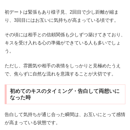
初デートは緊張もあり様子見、2回目で少し距離が縮ま
り、3回目にはお互いに気持ちが高まっている頃です。
その頃には相手との信頼関係も少しずつ築けてきており、
キスを受け入れる心の準備ができている人も多いでしょ
う。
ただし、雰囲気や相手の表情をしっかりと見極めたうえ
で、焦らずに自然な流れを意識することが大切です。
初めてのキスのタイミング・告白して両想いに
なった時
告白して気持ちが通じ合った瞬間は、お互いにとって感情
が高まっている状態です。