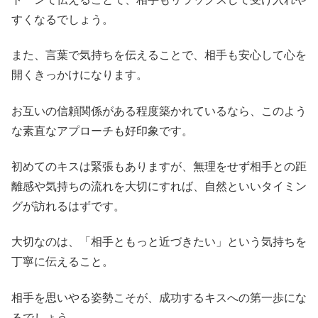
すくなるでしょう。
また、言葉で気持ちを伝えることで、相手も安心して心を
開くきっかけになります。
お互いの信頼関係がある程度築かれているなら、このよう
な素直なアプローチも好印象です。
初めてのキスは緊張もありますが、無理をせず相手との距
離感や気持ちの流れを大切にすれば、自然といいタイミン
グが訪れるはずです。
大切なのは、「相手ともっと近づきたい」という気持ちを
丁寧に伝えること。
相手を思いやる姿勢こそが、成功するキスへの第一歩にな
るでしょう。