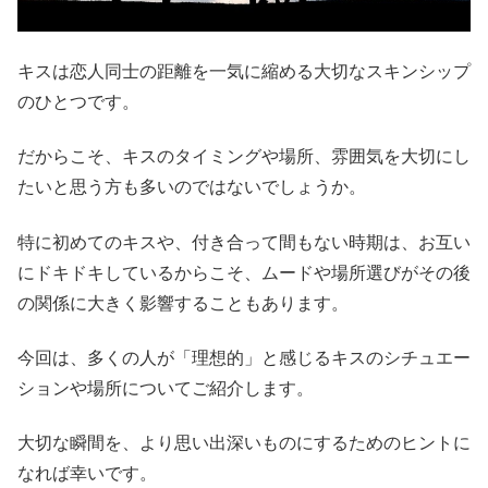
キスは恋人同士の距離を一気に縮める大切なスキンシップ
のひとつです。
だからこそ、キスのタイミングや場所、雰囲気を大切にし
たいと思う方も多いのではないでしょうか。
特に初めてのキスや、付き合って間もない時期は、お互い
にドキドキしているからこそ、ムードや場所選びがその後
の関係に大きく影響することもあります。
今回は、多くの人が「理想的」と感じるキスのシチュエー
ションや場所についてご紹介します。
大切な瞬間を、より思い出深いものにするためのヒントに
なれば幸いです。