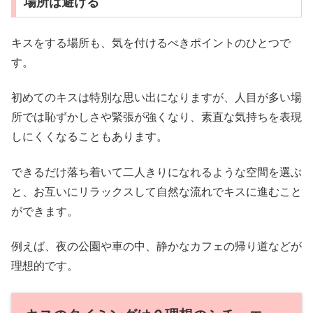
場所は避ける
キスをする場所も、気を付けるべきポイントのひとつで
す。
初めてのキスは特別な思い出になりますが、人目が多い場
所では恥ずかしさや緊張が強くなり、素直な気持ちを表現
しにくくなることもあります。
できるだけ落ち着いて二人きりになれるような空間を選ぶ
と、お互いにリラックスして自然な流れでキスに進むこと
ができます。
例えば、夜の公園や車の中、静かなカフェの帰り道などが
理想的です。