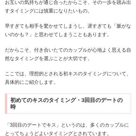
お互いの気持ちが通じ合ったからこそ、その一歩を踏み出
すタイミングには慎重になりたいもの。
早すぎても相手を驚かせてしまうし、遅すぎても「脈がな
いのかも？」と思わせてしまうこともあります。
だからこそ、付き合いたてのカップルが心地よく思える自
然なタイミングを選ぶことが大切です。
ここでは、理想的とされる初キスのタイミングについて、
具体的にご紹介します。
初めてのキスのタイミング・3回目のデートの
時
「3回目のデートでキス」というのは、多くのカップルに
とってちょうどよいタイミングとされています。