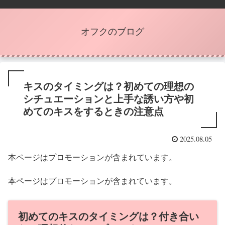
オフクのブログ
キスのタイミングは？初めての理想の
シチュエーションと上手な誘い方や初
めてのキスをするときの注意点
2025.08.05
本ページはプロモーションが含まれています。
本ページはプロモーションが含まれています。
初めてのキスのタイミングは？付き合い