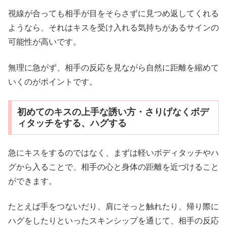
視線が合っても相手が目をそらさずに見つめ返してくれる
ようなら、それはキスを受け入れる気持ちがあるサインの
可能性が高いです。
無理に急がず、相手の反応を見ながら自然に距離を縮めて
いくのがポイントです。
初めてのキスの上手な誘い方・さりげなくボデ
ィタッチをする、ハグする
急にキスをするのではなく、まずは軽いボディタッチやハ
グから入ることで、相手の心と身体の距離を近づけること
ができます。
たとえば手をつないだり、肩にそっと触れたり、帰り際に
ハグをしたりといったスキンシップを通じて、相手の反応