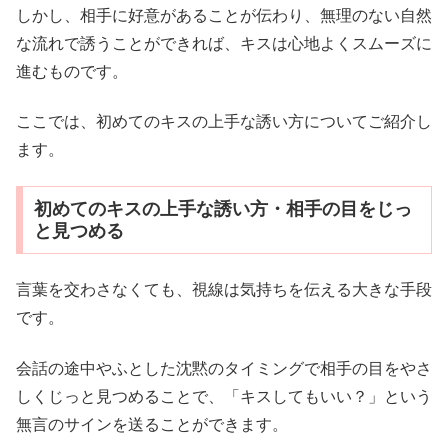
しかし、相手に好意があることが伝わり、無理のない自然
な流れで誘うことができれば、キスは心地よくスムーズに
進むものです。
ここでは、初めてのキスの上手な誘い方についてご紹介し
ます。
初めてのキスの上手な誘い方・相手の目をじっ
と見つめる
言葉を交わさなくても、視線は気持ちを伝える大きな手段
です。
会話の途中やふとした沈黙のタイミングで相手の目をやさ
しくじっと見つめることで、「キスしてもいい？」という
無言のサインを送ることができます。