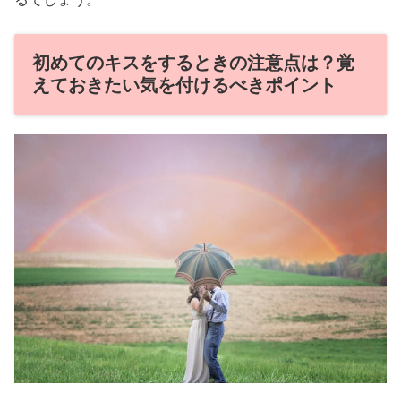
初めてのキスをするときの注意点は？覚
えておきたい気を付けるべきポイント