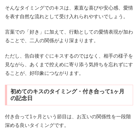
そんなタイミングでのキスは、素直な喜びや安心感、愛情
を表す自然な流れとして受け入れられやすいでしょう。
言葉での「好き」に加えて、行動としての愛情表現が加わ
ることで、二人の関係がより深まります。
ただし、告白後すぐにキスするのではなく、相手の様子を
見ながら、あくまで控えめに寄り添う気持ちを忘れずにす
ることが、好印象につながります。
初めてのキスのタイミング・付き合って1ヶ月
の記念日
付き合って1ヶ月という節目は、お互いの関係性を一段階
深める良いタイミングです。