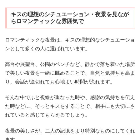
キスの理想のシチュエーション・夜景を見なが
らロマンティックな雰囲気で
ロマンティックな夜景は、キスの理想的なシチュエーショ
ンとして多くの人に選ばれています。
高台や展望台、公園のベンチなど、静かで落ち着いた場所
で美しい夜景を一緒に眺めることで、自然と気持ちも高ま
り、会話が途切れても心地よい時間が流れます。
そんな中でふと視線が重なった時や、感謝の気持ちを伝え
た時などに、そっとキスをすることで、相手にも大切にさ
れていると感じてもらえるでしょう。
夜景の美しさが、二人の記憶をより特別なものにしてくれ
ます。