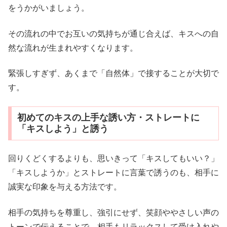
をうかがいましょう。
その流れの中でお互いの気持ちが通じ合えば、キスへの自
然な流れが生まれやすくなります。
緊張しすぎず、あくまで「自然体」で接することが大切で
す。
初めてのキスの上手な誘い方・ストレートに
「キスしよう」と誘う
回りくどくするよりも、思いきって「キスしてもいい？」
「キスしようか」とストレートに言葉で誘うのも、相手に
誠実な印象を与える方法です。
相手の気持ちを尊重し、強引にせず、笑顔ややさしい声の
トーンで伝えることで、相手もリラックスして受け入れや