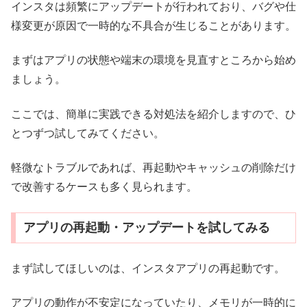
インスタは頻繁にアップデートが行われており、バグや仕
様変更が原因で一時的な不具合が生じることがあります。
まずはアプリの状態や端末の環境を見直すところから始め
ましょう。
ここでは、簡単に実践できる対処法を紹介しますので、ひ
とつずつ試してみてください。
軽微なトラブルであれば、再起動やキャッシュの削除だけ
で改善するケースも多く見られます。
アプリの再起動・アップデートを試してみる
まず試してほしいのは、インスタアプリの再起動です。
アプリの動作が不安定になっていたり、メモリが一時的に