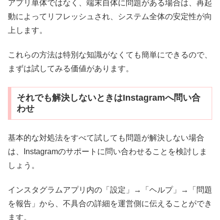
アプリ単体ではなく、端末自体に問題がある場合は、再起
動によってリフレッシュされ、システム全体の安定性が向
上します。
これらの方法は特別な知識がなくても簡単にできるので、
まずは試してみる価値があります。
それでも解決しないときはInstagramへ問い合
わせ
基本的な対処法をすべて試しても問題が解決しない場合
は、Instagramのサポートに問い合わせることを検討しま
しょう。
インスタグラムアプリ内の「設定」→「ヘルプ」→「問題
を報告」から、不具合の詳細を運営側に伝えることができ
ます。