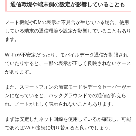
通信環境や端末側の設定が影響していることも
ノート機能やDMの表示に不具合が生じている場合、使用
している端末の通信環境や設定が影響していることもあり
ます。
Wi-Fiが不安定だったり、モバイルデータ通信が制限され
ていたりすると、一部の表示が正しく反映されないケース
があります。
また、スマートフォンの節電モードやデータセーバーがオ
ンになっていると、バックグラウンドでの通信が抑えら
れ、ノートが正しく表示されないこともあります。
まずは安定したネット回線を使用しているか確認し、可能
であればWi-Fi接続に切り替えると良いでしょう。