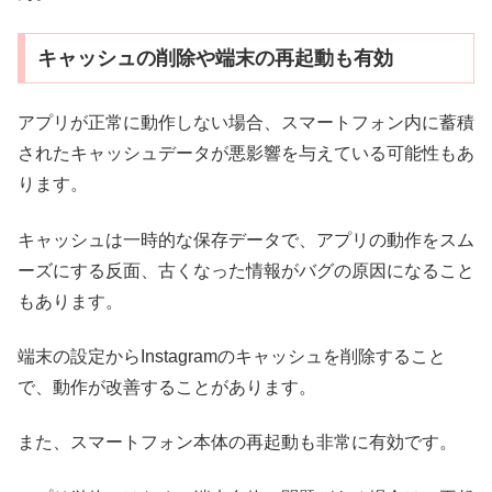
キャッシュの削除や端末の再起動も有効
アプリが正常に動作しない場合、スマートフォン内に蓄積
されたキャッシュデータが悪影響を与えている可能性もあ
ります。
キャッシュは一時的な保存データで、アプリの動作をスム
ーズにする反面、古くなった情報がバグの原因になること
もあります。
端末の設定からInstagramのキャッシュを削除すること
で、動作が改善することがあります。
また、スマートフォン本体の再起動も非常に有効です。