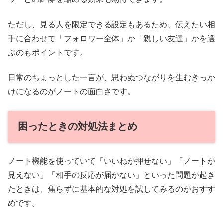
ただし、見る人を限定できる設定もあるため、伝えたい相
手に合わせて「フォロワー全体」か「親しい友達」かを選
ぶのもポイントです。
日常のちょっとした一言が、思わぬつながりを生むきっか
けになるのがノートの面白さです。
困ったときの対処法まとめ
ノート機能を使っていて「いいねが押せない」「ノートが
見えない」「相手の反応が届かない」といった問題が起き
たときは、焦らずに基本的な対処を試してみるのがおすす
めです。