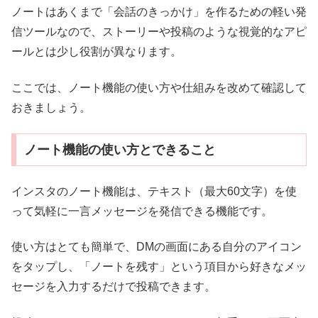
ノートはあくまで「会話のきっかけ」を作るための軽い発
信ツールなので、ストーリーや投稿のような視覚的なアピ
ールとは少し役割が異なります。
ここでは、ノート機能の使い方や仕組みを改めて確認して
おきましょう。
ノート機能の使い方とできること
インスタのノート機能は、テキスト（最大60文字）を使
って気軽に一言メッセージを発信できる機能です。
使い方はとても簡単で、DMの画面にある自分のアイコン
をタップし、「ノートを残す」という項目から好きなメッ
セージを入力するだけで投稿できます。