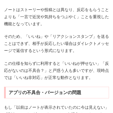
ノートはストーリーや投稿とは異なり、反応をもらうこと
よりも「一言で近況や気持ちをつぶやく」ことを重視した
機能となっています。
そのため、「いいね」や「リアクションスタンプ」を送る
ことはできず、相手が反応したい場合はダイレクトメッセ
ージで返信するという形式になります。
この仕様を知らずに利用すると「いいねが押せない」「反
応がないのは不具合？」と戸惑う人も多いですが、現時点
では「いいね非対応」が正常な動作となります。
アプリの不具合・バージョンの問題
もし「以前はノートが表示されていたのに今は見えない」