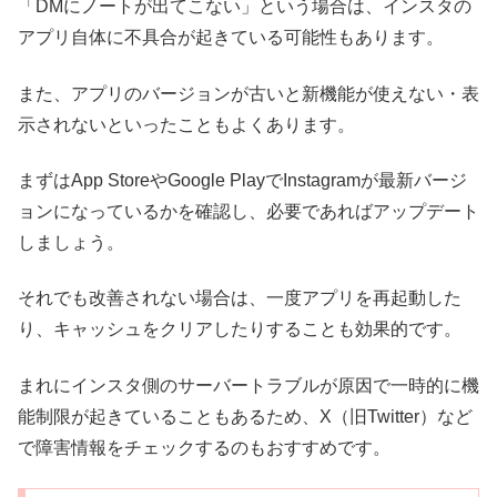
「DMにノートが出てこない」という場合は、インスタの
アプリ自体に不具合が起きている可能性もあります。
また、アプリのバージョンが古いと新機能が使えない・表
示されないといったこともよくあります。
まずはApp StoreやGoogle PlayでInstagramが最新バージ
ョンになっているかを確認し、必要であればアップデート
しましょう。
それでも改善されない場合は、一度アプリを再起動した
り、キャッシュをクリアしたりすることも効果的です。
まれにインスタ側のサーバートラブルが原因で一時的に機
能制限が起きていることもあるため、X（旧Twitter）など
で障害情報をチェックするのもおすすめです。