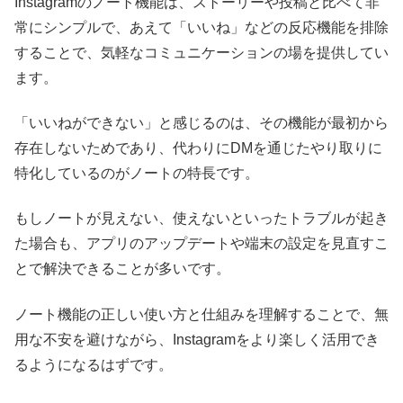
Instagramのノート機能は、ストーリーや投稿と比べて非
常にシンプルで、あえて「いいね」などの反応機能を排除
することで、気軽なコミュニケーションの場を提供してい
ます。
「いいねができない」と感じるのは、その機能が最初から
存在しないためであり、代わりにDMを通じたやり取りに
特化しているのがノートの特長です。
もしノートが見えない、使えないといったトラブルが起き
た場合も、アプリのアップデートや端末の設定を見直すこ
とで解決できることが多いです。
ノート機能の正しい使い方と仕組みを理解することで、無
用な不安を避けながら、Instagramをより楽しく活用でき
るようになるはずです。