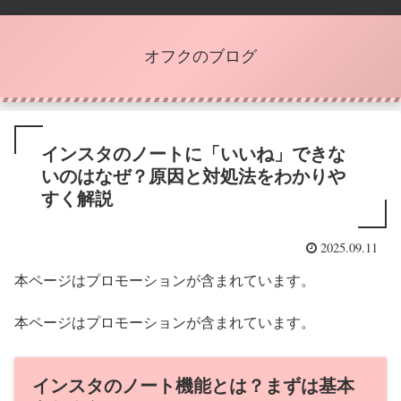
オフクのブログ
インスタのノートに「いいね」できな
いのはなぜ？原因と対処法をわかりや
すく解説
2025.09.11
本ページはプロモーションが含まれています。
本ページはプロモーションが含まれています。
インスタのノート機能とは？まずは基本