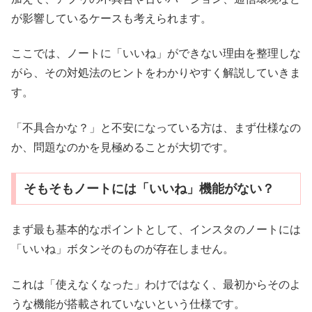
が影響しているケースも考えられます。
ここでは、ノートに「いいね」ができない理由を整理しな
がら、その対処法のヒントをわかりやすく解説していきま
す。
「不具合かな？」と不安になっている方は、まず仕様なの
か、問題なのかを見極めることが大切です。
そもそもノートには「いいね」機能がない？
まず最も基本的なポイントとして、インスタのノートには
「いいね」ボタンそのものが存在しません。
これは「使えなくなった」わけではなく、最初からそのよ
うな機能が搭載されていないという仕様です。