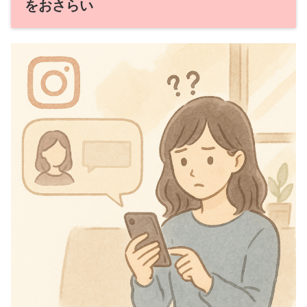
をおさらい