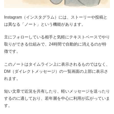
Instagram（インスタグラム）には、ストーリーや投稿と
は異なる「ノート」という機能があります。
主にフォローしている相手と気軽にテキストベースでやり
取りができる仕組みで、24時間で自動的に消えるのが特
徴です。
このノートはタイムライン上に表示されるものではなく、
DM（ダイレクトメッセージ）の一覧画面の上部に表示さ
れます。
短い文章で近況を共有したり、軽いメッセージを送ったり
するのに適しており、若年層を中心に利用が広がっていま
す。