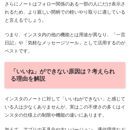
さらにノートはフォロー関係のある一部の人にだけ表示さ
れるため、より親しい間柄での軽いやり取りに適している
と言えるでしょう。
つまり、インスタ内の他の機能とは用途が異なり、「一言
日記」や「気軽なメッセージツール」として活用するのが
ベストです。
「いいね」ができない原因は？考えられ
る理由を解説
インスタのノートに対して「いいねができない」と感じて
いる人は少なくありませんが、実はこの不便さの多くはイ
ンスタの仕様上の制限や機能の違いにあります。
加えて、アプリの不具合や古いバージョン、通信環境など