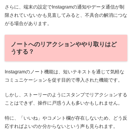
さらに、端末の設定でInstagramの通知やデータ通信が制
限されていないかも見直してみると、不具合の解消につな
がる場合があります。
ノートへのリアクションややり取りはど
うする？
Instagramのノート機能は、短いテキストを通じて気軽な
コミュニケーションを促す目的で導入された機能です。
しかし、ストーリーのようにスタンプでリアクションする
ことはできず、操作に戸惑う人も多いかもしれません。
特に、「いいね」やコメント欄が存在しないため、どう反
応すればよいのか分からないという声も見られます。