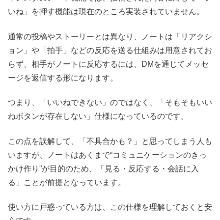
いね」を押す機能は現在のところ実装されていません。
通常の投稿やストーリーとは異なり、ノートは「リアクシ
ョン」や「拍手」などの反応を送る仕組みは用意されてお
らず、相手がノートに反応するには、DMを通じてメッセ
ージを返信する形になります。
つまり、「いいねできない」のではなく、「そもそもいい
ねボタンが存在しない」仕様になっているのです。
この点を誤解して、「不具合かも？」と思ってしまう人も
いますが、ノートはあくまで“コミュニケーションのきっ
かけ作り”が目的のため、「見る・反応する・会話に入
る」ことが前提となっています。
使い方に戸惑っている方は、この仕様を理解しておくと安