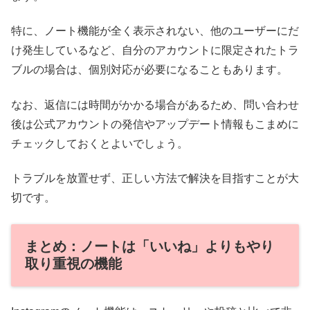
特に、ノート機能が全く表示されない、他のユーザーにだ
け発生しているなど、自分のアカウントに限定されたトラ
ブルの場合は、個別対応が必要になることもあります。
なお、返信には時間がかかる場合があるため、問い合わせ
後は公式アカウントの発信やアップデート情報もこまめに
チェックしておくとよいでしょう。
トラブルを放置せず、正しい方法で解決を目指すことが大
切です。
まとめ：ノートは「いいね」よりもやり
取り重視の機能