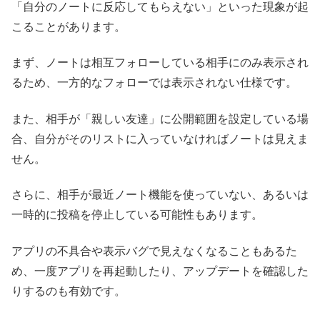
「自分のノートに反応してもらえない」といった現象が起
こることがあります。
まず、ノートは相互フォローしている相手にのみ表示され
るため、一方的なフォローでは表示されない仕様です。
また、相手が「親しい友達」に公開範囲を設定している場
合、自分がそのリストに入っていなければノートは見えま
せん。
さらに、相手が最近ノート機能を使っていない、あるいは
一時的に投稿を停止している可能性もあります。
アプリの不具合や表示バグで見えなくなることもあるた
め、一度アプリを再起動したり、アップデートを確認した
りするのも有効です。