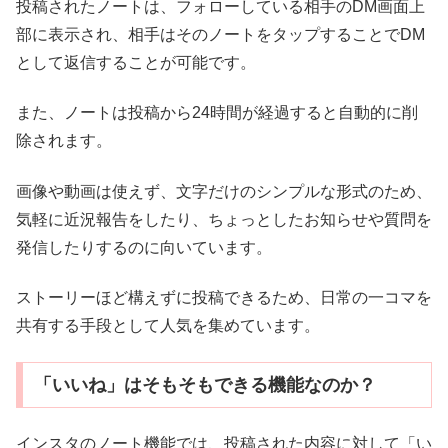
投稿されたノートは、フォローしている相手のDM画面上
部に表示され、相手はそのノートをタップすることでDM
として返信することが可能です。
また、ノートは投稿から24時間が経過すると自動的に削
除されます。
画像や動画は使えず、文字だけのシンプルな形式のため、
気軽に近況報告をしたり、ちょっとしたお知らせや質問を
発信したりするのに向いています。
ストーリーほど構えずに投稿できるため、日常の一コマを
共有する手段として人気を集めています。
「いいね」はそもそもできる機能なのか？
インスタのノート機能では、投稿された内容に対して「い