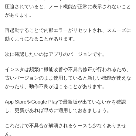
圧迫されていると、ノート機能が正常に表示されないこと
があります。
再起動することで内部エラーがリセットされ、スムーズに
動くようになることがあります。
次に確認したいのはアプリのバージョンです。
インスタは頻繁に機能改善や不具合修正が行われるため、
古いバージョンのまま使用していると新しい機能が使えな
かったり、動作不良が起こることがあります。
App StoreやGoogle Playで最新版が出ていないかを確認
し、更新があれば早めに適用しておきましょう。
これだけで不具合が解消されるケースも少なくありませ
ん。