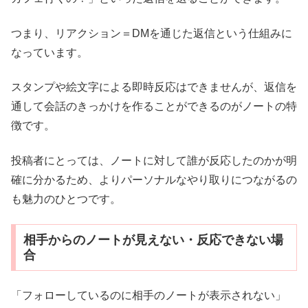
つまり、リアクション＝DMを通じた返信という仕組みに
なっています。
スタンプや絵文字による即時反応はできませんが、返信を
通して会話のきっかけを作ることができるのがノートの特
徴です。
投稿者にとっては、ノートに対して誰が反応したのかが明
確に分かるため、よりパーソナルなやり取りにつながるの
も魅力のひとつです。
相手からのノートが見えない・反応できない場
合
「フォローしているのに相手のノートが表示されない」