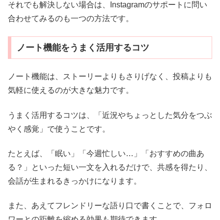
それでも解決しない場合は、Instagramのサポートに問い
合わせてみるのも一つの方法です。
ノート機能をうまく活用するコツ
ノート機能は、ストーリーよりもさりげなく、投稿よりも
気軽に使えるのが大きな魅力です。
うまく活用するコツは、「近況やちょっとした気分をつぶ
やく感覚」で使うことです。
たとえば、「眠い」「今週忙しい…」「おすすめの曲あ
る？」といった短い一文を入れるだけで、共感を得たり、
会話が生まれるきっかけになります。
また、あえてフレンドリーな語り口で書くことで、フォロ
ワーとの距離を縮める効果も期待できます。