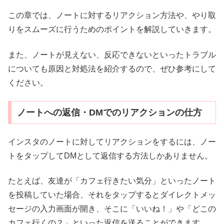
この章では、ノートに対するリアクション方法や、やり取
りをスムーズに行うためのポイントを解説していきます。
また、ノートが見えない、反応できないといったトラブル
についても原因と対処法を紹介するので、ぜひ参考にして
ください。
ノートへの返信・DMでのリアクションの仕方
インスタのノートに対してリアクションをするには、ノー
トをタップしてDMとして返信する方法しかありません。
たとえば、友達が「カフェ行きたい気分」といったノート
を投稿していた場合、それをタップするとダイレクトメッ
セージの入力画面が開き、そこに「いいね！」や「どこの
カフェ行くの？」といった返信を送ることができます。