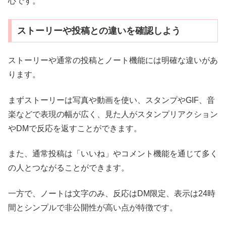
心です。
ストーリーや投稿との違いを確認しよう
ストーリーや通常の投稿とノート機能には明確な違いがあ
ります。
まずストーリーは写真や動画を使い、スタンプやGIF、音
楽などで表現の幅が広く、見た人がスタンプリアクション
やDMで反応を返すことができます。
また、通常投稿は「いいね」やコメント機能を通じて多く
の人とつながることができます。
一方で、ノートは文字のみ、反応はDM限定、表示は24時
間とシンプルで非公開性が高い点が特徴です。