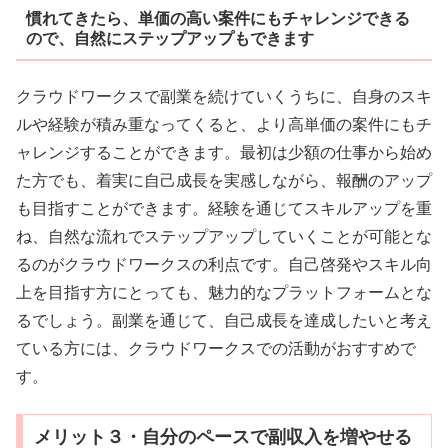
慣れてきたら、単価の高い案件にもチャレンジできる
ので、自然にステップアップもできます
クラウドワークスで副業を続けていくうちに、自身のスキ
ルや経験が積み重なってくると、より高単価の案件にもチ
ャレンジすることができます。最初は少額の仕事から始め
た方でも、着実に自己成長を実感しながら、報酬のアップ
も目指すことができます。経験を通じてスキルアップを重
ね、自然な流れでステップアップしていくことが可能とな
るのがクラウドワークスの利点です。自己啓発やスキル向
上を目指す方にとっても、魅力的なプラットフォームとな
るでしょう。副業を通じて、自己成長を達成したいと考え
ている方には、クラウドワークスでの活動がおすすめで
す。
メリット３・自分のペースで副収入を増やせる