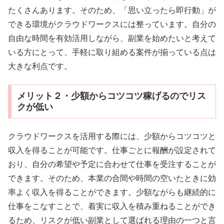
たくさんあります。そのため、「思い立ったら即行動」が
できる環境がクラウドワークスには整っています。自分の
自由な時間を有効活用しながら、副業を始めたいと考えて
いる方にとって、手軽に取り組める案件が揃っている点は
大きな利点です。
メリット２・少額からコツコツ稼げるのでリス
クが低い
クラウドワークスを活用する際には、少額からコツコツと
収入を得ることが可能です。仕事ごとに報酬が設定されて
おり、自分の希望や予定に合わせて仕事を受注することが
できます。そのため、本業の合間や時間の空いたときに効
率よく収入を得ることができます。少額ながらも継続的に
仕事をこなすことで、着実に収入を積み重ねることができ
るため、リスクが低い副業として選ばれる理由の一つと言