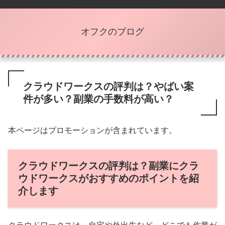
オフクのブログ
クラウドワークスの評判は？やばい案
件が多い？副業の手数料が高い？
本ページはプロモーションが含まれています。
クラウドワークスの評判は？副業にクラ
ウドワークスがおすすめのポイントを紹
介します