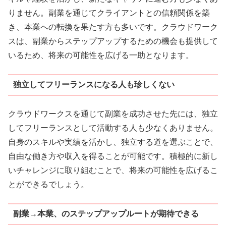
りません。副業を通じてクライアントとの信頼関係を築
き、本業への転換を果たす方も多いです。クラウドワーク
スは、副業からステップアップするための機会も提供して
いるため、将来の可能性を広げる一助となります。
独立してフリーランスになる人も珍しくない
クラウドワークスを通じて副業を成功させた先には、独立
してフリーランスとして活動する人も少なくありません。
自身のスキルや実績を活かし、独立する道を選ぶことで、
自由な働き方や収入を得ることが可能です。積極的に新し
いチャレンジに取り組むことで、将来の可能性を広げるこ
とができるでしょう。
副業→本業、のステップアップルートが期待できる