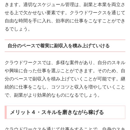
きます。適切なスケジュール管理は、副業と本業を両立さ
せる上で欠かせない要素です。クラウドワークスを通じて
自由な時間を手に入れ、効率的に仕事をこなすことができ
るでしょう。
自分のペースで着実に副収入を積み上げていける
クラウドワークスでは、多様な案件があり、自分のスキル
や興味に合った仕事を選ぶことができます。そのため、自
分のペースで副収入を積み上げていくことが可能です。継
続的に仕事をこなし、コツコツと収入を増やしていくこと
で、副業がより効果的なものになるでしょう。
メリット４・スキルを磨きながら稼げる
クラウドワークスを通じて仕事をすることで、自身のスキ