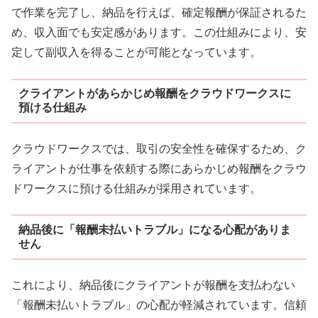
で作業を完了し、納品を行えば、確定報酬が保証されるた
め、収入面でも安定感があります。この仕組みにより、安
定して副収入を得ることが可能となっています。
クライアントがあらかじめ報酬をクラウドワークスに
預ける仕組み
クラウドワークスでは、取引の安全性を確保するため、ク
ライアントが仕事を依頼する際にあらかじめ報酬をクラウ
ドワークスに預ける仕組みが採用されています。
納品後に「報酬未払いトラブル」になる心配がありま
せん
これにより、納品後にクライアントが報酬を支払わない
「報酬未払いトラブル」の心配が軽減されています。信頼