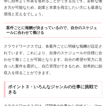
帯に効率よく作業を進めることができる点です。柔軟な働
き方が可能なため、副業と本業を両立したい方にも最適な
環境と言えるでしょう。
案件ごとに報酬が決まっているので、自分のスケジュ
ールに合わせて働ける
クラウドワークスでは、各案件ごとに明確な報酬が設定さ
れています。これにより、自身のスケジュールや目標に合
わせて働くことが可能となります。自分の希望や実力に見
合った案件を選択し、自己管理ができるため、効率的に副
収入を得ることができます。
ポイント３・いろんなジャンルの仕事に挑戦で
きる
クラウドワークスでは、IT関連の仕事からデザイン、マー