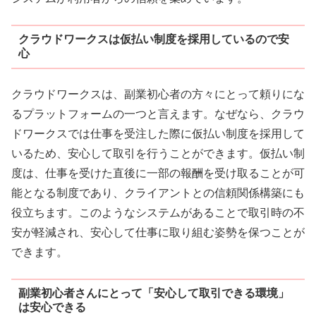
クラウドワークスは仮払い制度を採用しているので安
心
クラウドワークスは、副業初心者の方々にとって頼りにな
るプラットフォームの一つと言えます。なぜなら、クラウ
ドワークスでは仕事を受注した際に仮払い制度を採用して
いるため、安心して取引を行うことができます。仮払い制
度は、仕事を受けた直後に一部の報酬を受け取ることが可
能となる制度であり、クライアントとの信頼関係構築にも
役立ちます。このようなシステムがあることで取引時の不
安が軽減され、安心して仕事に取り組む姿勢を保つことが
できます。
副業初心者さんにとって「安心して取引できる環境」
は安心できる