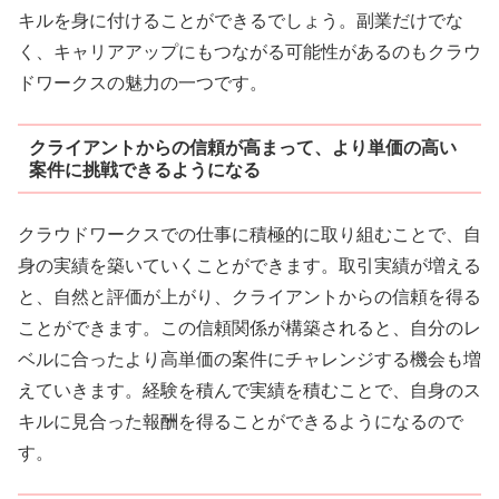
キルを身に付けることができるでしょう。副業だけでな
く、キャリアアップにもつながる可能性があるのもクラウ
ドワークスの魅力の一つです。
クライアントからの信頼が高まって、より単価の高い
案件に挑戦できるようになる
クラウドワークスでの仕事に積極的に取り組むことで、自
身の実績を築いていくことができます。取引実績が増える
と、自然と評価が上がり、クライアントからの信頼を得る
ことができます。この信頼関係が構築されると、自分のレ
ベルに合ったより高単価の案件にチャレンジする機会も増
えていきます。経験を積んで実績を積むことで、自身のス
キルに見合った報酬を得ることができるようになるので
す。