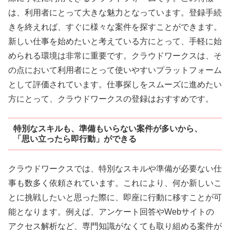
は、利用者にとって大きな魅力となっています。登録手続
きを終えれば、すぐに様々な案件を探すことができます。
新しい仕事を始めたいと考えている方にとって、手軽に始
められる環境は非常に重要です。クラウドワークスは、そ
の点において利用者にとって使いやすいプラットフォーム
として評価されています。仕事探しをスムーズに進めたい
方にとって、クラウドワークスの登録はおすすめです。
特別なスキルも、準備もいらない案件が多いから、
「思い立ったら即行動」ができる
クラウドワークスでは、特別なスキルや準備が必要ない仕
事も数多く依頼されています。これにより、何か新しいこ
とに挑戦したいと思った際に、即座に行動に移すことが可
能となります。例えば、アンケート回答やWebサイトの
アクセス解析など、専門知識がなくても取り組める案件が