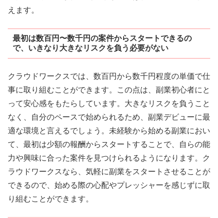
えます。
最初は数百円〜数千円の案件からスタートできるの
で、いきなり大きなリスクを負う必要がない
クラウドワークスでは、数百円から数千円程度の単価で仕
事に取り組むことができます。この点は、副業初心者にと
って安心感をもたらしています。大きなリスクを負うこと
なく、自分のペースで始められるため、副業デビューに最
適な環境と言えるでしょう。未経験から始める副業におい
て、最初は少額の報酬からスタートすることで、自らの能
力や興味に合った案件を見つけられるようになります。ク
ラウドワークスなら、気軽に副業をスタートさせることが
できるので、始める際の心配やプレッシャーを感じずに取
り組むことができます。