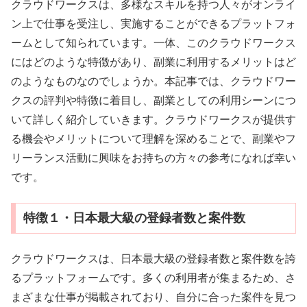
クラウドワークスは、多様なスキルを持つ人々がオンライ
ン上で仕事を受注し、実施することができるプラットフォ
ームとして知られています。一体、このクラウドワークス
にはどのような特徴があり、副業に利用するメリットはど
のようなものなのでしょうか。本記事では、クラウドワー
クスの評判や特徴に着目し、副業としての利用シーンにつ
いて詳しく紹介していきます。クラウドワークスが提供す
る機会やメリットについて理解を深めることで、副業やフ
リーランス活動に興味をお持ちの方々の参考になれば幸い
です。
特徴１・日本最大級の登録者数と案件数
クラウドワークスは、日本最大級の登録者数と案件数を誇
るプラットフォームです。多くの利用者が集まるため、さ
まざまな仕事が掲載されており、自分に合った案件を見つ