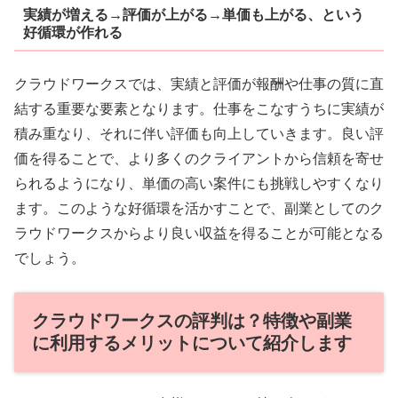
実績が増える→評価が上がる→単価も上がる、という
好循環が作れる
クラウドワークスでは、実績と評価が報酬や仕事の質に直
結する重要な要素となります。仕事をこなすうちに実績が
積み重なり、それに伴い評価も向上していきます。良い評
価を得ることで、より多くのクライアントから信頼を寄せ
られるようになり、単価の高い案件にも挑戦しやすくなり
ます。このような好循環を活かすことで、副業としてのク
ラウドワークスからより良い収益を得ることが可能となる
でしょう。
クラウドワークスの評判は？特徴や副業
に利用するメリットについて紹介します