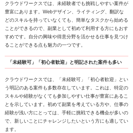
クラウドワークスでは、未経験者でも挑戦しやすい案件が
豊富にあります。Webデザイン、ライティング、翻訳な
どのスキルを持っていなくても、簡単なタスクから始める
ことができるので、副業として初めて利用する方にもおす
すめです。自分の興味や得意分野を活かせる仕事を見つけ
ることができる点も魅力の一つです。
「未経験可」「初心者歓迎」と明記された案件も多い
クラウドワークスでは、「未経験可」「初心者歓迎」とい
う明記のある案件も多数存在しています。これは、特定の
スキルや経験がなくても参加しやすい仕事が豊富にあるこ
とを示しています。初めて副業を考えている方や、仕事の
経験が浅い方にとっては、手軽に挑戦できる機会が多いの
で、新しいことにチャレンジしたいという方にも適してい
ます。