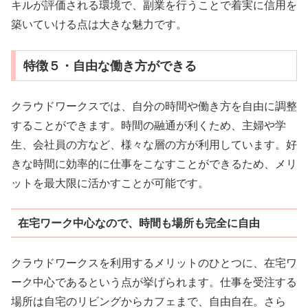
キルが評価される環境で、副業を行うことで着実に信用を
築いていける点は大きな魅力です。
特徴５・自由な働き方ができる
クラウドワークスでは、自分の時間や働き方を自由に調整
することができます。時間の融通が利くため、主婦や学
生、会社員の方など、様々な層の方が利用しています。好
きな時間に効率的に仕事をこなすことができるため、メリ
ットを最大限に活かすことが可能です。
在宅ワーク中心なので、時間も場所も完全に自由
クラウドワークスを利用するメリットのひとつに、在宅ワ
ーク中心であるという点が挙げられます。仕事を受注する
場所は自宅のリビングからカフェまで、自由自在。さら