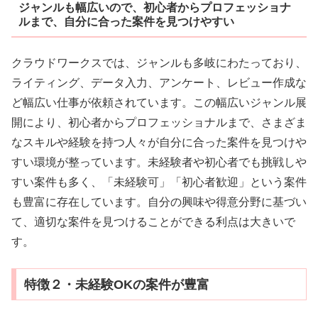
ジャンルも幅広いので、初心者からプロフェッショナ
ルまで、自分に合った案件を見つけやすい
クラウドワークスでは、ジャンルも多岐にわたっており、
ライティング、データ入力、アンケート、レビュー作成な
ど幅広い仕事が依頼されています。この幅広いジャンル展
開により、初心者からプロフェッショナルまで、さまざま
なスキルや経験を持つ人々が自分に合った案件を見つけや
すい環境が整っています。未経験者や初心者でも挑戦しや
すい案件も多く、「未経験可」「初心者歓迎」という案件
も豊富に存在しています。自分の興味や得意分野に基づい
て、適切な案件を見つけることができる利点は大きいで
す。
特徴２・未経験OKの案件が豊富