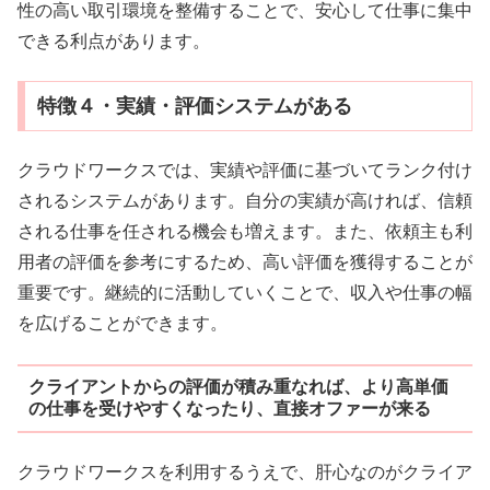
性の高い取引環境を整備することで、安心して仕事に集中
できる利点があります。
特徴４・実績・評価システムがある
クラウドワークスでは、実績や評価に基づいてランク付け
されるシステムがあります。自分の実績が高ければ、信頼
される仕事を任される機会も増えます。また、依頼主も利
用者の評価を参考にするため、高い評価を獲得することが
重要です。継続的に活動していくことで、収入や仕事の幅
を広げることができます。
クライアントからの評価が積み重なれば、より高単価
の仕事を受けやすくなったり、直接オファーが来る
クラウドワークスを利用するうえで、肝心なのがクライア