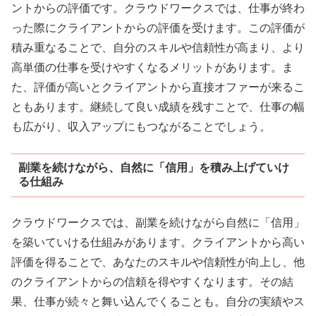
ントからの評価です。クラウドワークスでは、仕事が終わ
った際にクライアントからの評価を受けます。この評価が
積み重なることで、自分のスキルや信頼性が高まり、より
高単価の仕事を受けやすくなるメリットがあります。ま
た、評価が高いとクライアントから直接オファーが来るこ
ともあります。継続して良い成績を残すことで、仕事の幅
も広がり、収入アップにもつながることでしょう。
副業を続けながら、自然に「信用」を積み上げていけ
る仕組み
クラウドワークスでは、副業を続けながら自然に「信用」
を築いていける仕組みがあります。クライアントから高い
評価を得ることで、あなたのスキルや信頼性が向上し、他
のクライアントからの信頼を得やすくなります。その結
果、仕事が続々と舞い込んでくることも。自分の実績やス