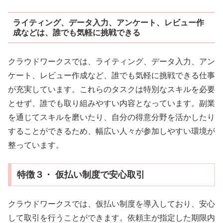
ライティング、データ入力、アンケート、レビュー作
成などは、誰でも気軽に挑戦できる
クラウドワークスでは、ライティング、データ入力、アン
ケート、レビュー作成など、誰でも気軽に挑戦できる仕事
が充実しています。これらのタスクは特別なスキルを必要
とせず、誰でも取り組みやすい内容となっています。副業
を通じてスキルを磨いたり、自分の得意分野を活かしたり
することができるため、幅広い人々が参加しやすい環境が
整っています。
特徴３・ 仮払い制度で安心取引
クラウドワークスでは、仮払い制度を導入しており、安心
して取引を行うことができます。依頼主が指定した期限内