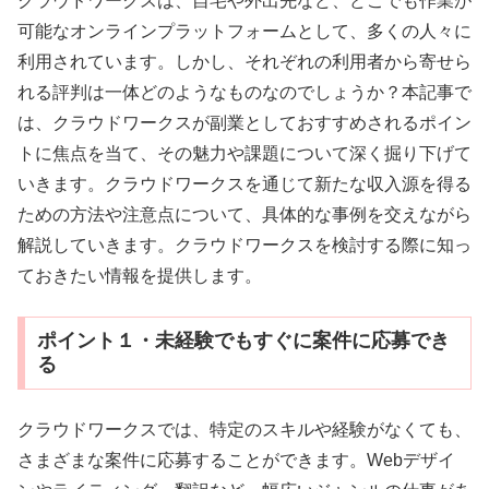
クラウドワークスは、自宅や外出先など、どこでも作業が
可能なオンラインプラットフォームとして、多くの人々に
利用されています。しかし、それぞれの利用者から寄せら
れる評判は一体どのようなものなのでしょうか？本記事で
は、クラウドワークスが副業としておすすめされるポイン
トに焦点を当て、その魅力や課題について深く掘り下げて
いきます。クラウドワークスを通じて新たな収入源を得る
ための方法や注意点について、具体的な事例を交えながら
解説していきます。クラウドワークスを検討する際に知っ
ておきたい情報を提供します。
ポイント１・未経験でもすぐに案件に応募でき
る
クラウドワークスでは、特定のスキルや経験がなくても、
さまざまな案件に応募することができます。Webデザイ