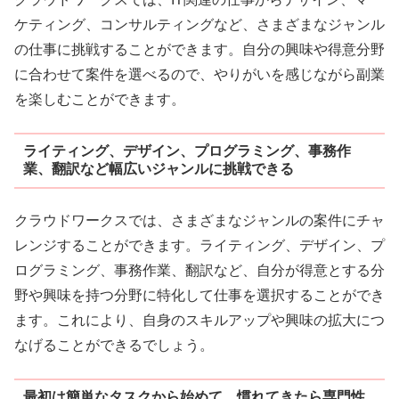
ケティング、コンサルティングなど、さまざまなジャンル
の仕事に挑戦することができます。自分の興味や得意分野
に合わせて案件を選べるので、やりがいを感じながら副業
を楽しむことができます。
ライティング、デザイン、プログラミング、事務作
業、翻訳など幅広いジャンルに挑戦できる
クラウドワークスでは、さまざまなジャンルの案件にチャ
レンジすることができます。ライティング、デザイン、プ
ログラミング、事務作業、翻訳など、自分が得意とする分
野や興味を持つ分野に特化して仕事を選択することができ
ます。これにより、自身のスキルアップや興味の拡大につ
なげることができるでしょう。
最初は簡単なタスクから始めて、慣れてきたら専門性