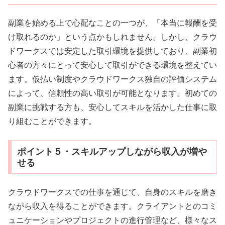
副業を始める上で心配なことの一つが、「本当に報酬を受
け取れるのか」という点かもしれません。しかし、クラウ
ドワークスでは安定した取引環境を提供しており、副業初
心者の方々にとって安心して取引ができる環境を整えてい
ます。仮払い制度やクラウドワークス独自の評価システム
によって、信頼性の高い取引が可能となります。初めての
副業に挑戦する方も、安心してスキルを活かした仕事に取
り組むことができます。
ポイント５・スキルアップしながら収入が増や
せる
クラウドワークスでの仕事を通じて、自身のスキルを磨き
ながら収入を得ることができます。クライアントとのコミ
ュニケーションやプロジェクトの進行管理など、様々なス