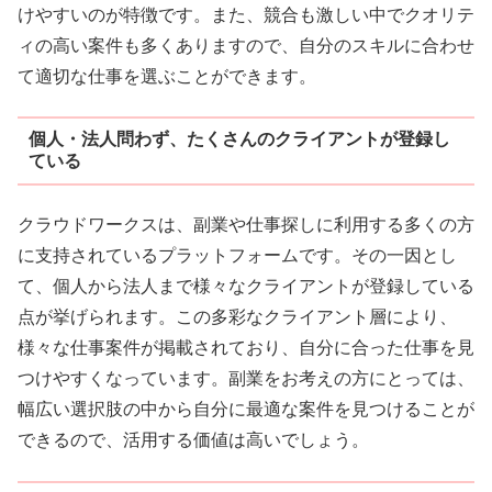
けやすいのが特徴です。また、競合も激しい中でクオリテ
ィの高い案件も多くありますので、自分のスキルに合わせ
て適切な仕事を選ぶことができます。
個人・法人問わず、たくさんのクライアントが登録し
ている
クラウドワークスは、副業や仕事探しに利用する多くの方
に支持されているプラットフォームです。その一因とし
て、個人から法人まで様々なクライアントが登録している
点が挙げられます。この多彩なクライアント層により、
様々な仕事案件が掲載されており、自分に合った仕事を見
つけやすくなっています。副業をお考えの方にとっては、
幅広い選択肢の中から自分に最適な案件を見つけることが
できるので、活用する価値は高いでしょう。