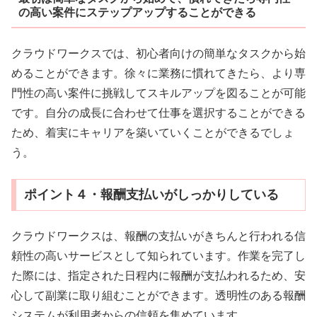
の高い案件にステップアップすることができる
クラウドワークスでは、初心者向けの簡単なタスクから始
めることができます。徐々に業務に慣れてきたら、より専
門性の高い案件に挑戦してスキルアップを図ることが可能
です。自分の成長に合わせて仕事を選択することができる
ため、着実にキャリアを築いていくことができるでしょ
う。
ポイント４・報酬支払いがしっかりしている
クラウドワークスは、報酬の支払いがきちんと行われる信
頼性の高いサービスとして知られています。作業を完了し
た際には、指定された日程内に報酬が支払われるため、安
心して副業に取り組むことができます。透明性のある報酬
システムが利用者からの信頼を集めています。