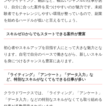
ンやライティング、翻訳など、幅広いジャンルの仕事があ
り、自分に合った案件を見つけやすいのが魅力です。未経
験者でもチャレンジしやすい環境が整っているので、副業
を始めるハードルが低いと言えるでしょう。
スキルゼロからでもスタートできる案件が豊富
初心者やスキルアップを目指す人にとって大きな魅力とな
ります。自宅で自分のペースで働きながら、新しいスキル
を身につけるチャンスも豊富にあります。
「ライティング」「アンケート」「データ入力」な
ど、特別なスキルがなくてもできる仕事が多い
クラウドワークスでは、「ライティング」「アンケート」
「データ入力」などの特別なスキルがなくても取り組める