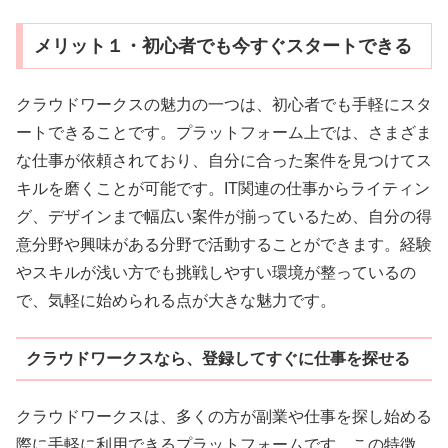
メリット１・初心者でも今すぐスタートできる
クラウドワークスの魅力の一つは、初心者でも手軽にスタ
ートできることです。プラットフォーム上では、さまざま
な仕事が依頼されており、自分に合った案件を見つけてス
キルを磨くことが可能です。IT関連の仕事からライティン
グ、デザインまで幅広い案件が揃っているため、自分の得
意分野や興味がある分野で活動することができます。経験
やスキルが浅い方でも挑戦しやすい環境が整っているの
で、気軽に始められる点が大きな魅力です。
クラウドワークスなら、登録してすぐに仕事を探せる
クラウドワークスは、多くの方が副業や仕事を探し始める
際に手軽に利用できるプラットフォームです。この特徴