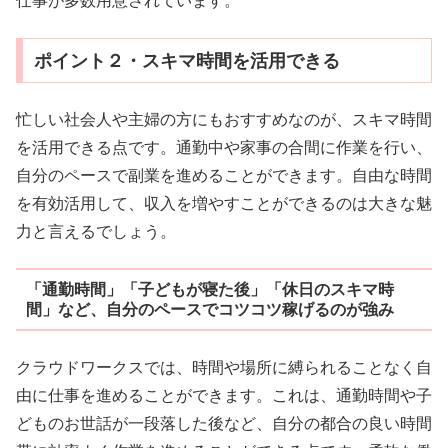
仕事が多数用意されています。
ポイント２・スキマ時間を活用できる
忙しい社会人や主婦の方にもおすすめなのが、スキマ時間
を活用できる点です。通勤中や家事の合間に作業を行い、
自分のペースで副業を進めることができます。自由な時間
を有効活用して、収入を増やすことができるのは大きな魅
力と言えるでしょう。
「通勤時間」「子どもが寝た後」「休日のスキマ時
間」など、自分のペースでコツコツ稼げるのが強み
クラウドワークスでは、時間や場所に縛られることなく自
由に仕事を進めることができます。これは、通勤時間や子
どものお世話が一段落した後など、自分の都合の良い時間