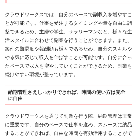
クラウドワークスでは、自分のペースで副収入を増やすこ
とが可能です。仕事を受注するタイミングや量を自由に調
整できるため、主婦や学生、サラリーマンなど、様々な生
活スタイルに合わせて副業を行うことができます。また、
案件の難易度や報酬額も様々であるため、自分のスキルや
やる気に応じて収入を伸ばすことが可能です。自分に合っ
たペースで収入を増やしていくことができるため、副業を
続けやすい環境が整っています。
納期管理さえしっかりできれば、時間の使い方は完全
に自由
クラウドワークスを通じて副業を行う際、納期管理は非常
に重要です。自分のペースで仕事を進め、スムーズに納品
することができれば、自由な時間を有効活用することがで