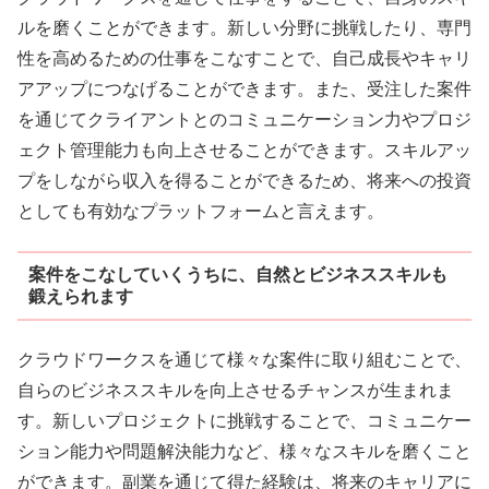
ルを磨くことができます。新しい分野に挑戦したり、専門
性を高めるための仕事をこなすことで、自己成長やキャリ
アアップにつなげることができます。また、受注した案件
を通じてクライアントとのコミュニケーション力やプロジ
ェクト管理能力も向上させることができます。スキルアッ
プをしながら収入を得ることができるため、将来への投資
としても有効なプラットフォームと言えます。
案件をこなしていくうちに、自然とビジネススキルも
鍛えられます
クラウドワークスを通じて様々な案件に取り組むことで、
自らのビジネススキルを向上させるチャンスが生まれま
す。新しいプロジェクトに挑戦することで、コミュニケー
ション能力や問題解決能力など、様々なスキルを磨くこと
ができます。副業を通じて得た経験は、将来のキャリアに