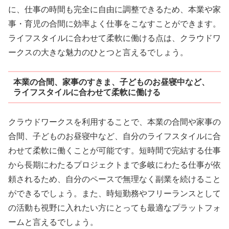
に、仕事の時間も完全に自由に調整できるため、本業や家
事・育児の合間に効率よく仕事をこなすことができます。
ライフスタイルに合わせて柔軟に働ける点は、クラウドワ
ークスの大きな魅力のひとつと言えるでしょう。
本業の合間、家事のすきま、子どものお昼寝中など、
ライフスタイルに合わせて柔軟に働ける
クラウドワークスを利用することで、本業の合間や家事の
合間、子どものお昼寝中など、自分のライフスタイルに合
わせて柔軟に働くことが可能です。短時間で完結する仕事
から長期にわたるプロジェクトまで多岐にわたる仕事が依
頼されるため、自分のペースで無理なく副業を続けること
ができるでしょう。また、時短勤務やフリーランスとして
の活動も視野に入れたい方にとっても最適なプラットフォ
ームと言えるでしょう。