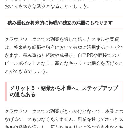
おいても大きな武器となることでしょう。
積み重ねが将来的に転職や独立の武器にもなります
クラウドワークスでの副業を通して培ったスキルや実績
は、将来的な転職や独立において有効に活用することがで
きます。積み重ねた経験や成果が、自己PRや面接でのア
ピールポイントとなり、新たなキャリアの機会を広げるこ
とができるでしょう。
メリット５・副業から本業へ、ステップアップ
の道もある
クラウドワークスでの副業がきっかけとなって、本業につ
なげるケースも少なくありません。副業を通じて培ったス
キルや経験を活かし、新たなキャリアに進む方も少なくあ