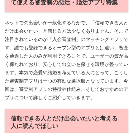
て使える審査制の恋活・婚活アプリ特集
ネットでの出会いが一般化するなかで、「信頼できる人と
だけ出会いたい」と感じる方は少なくありません。そこで
注目されているのが「入会審査制」のマッチングアプリで
す。誰でも登録できるオープン型のアプリとは違い、審査
を通過した人のみが利用できることで、ユーザーの質が高
く保たれており、安心して出会いを探せる環境が整ってい
ます。本気で恋愛や結婚を考えている人にとって、こうし
た審査制アプリは一つの有効な選択肢となっています。今
回は、審査制アプリの特徴や仕組み、そしておすすめのア
プリについて詳しくご紹介していきます。
信頼できる人とだけ出会いたいと考える
人に読んでほしい