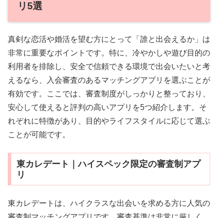
リ5選
真剣な恋活や婚活を望む方にとって「誰と出会えるか」は
非常に重要なポイントです。特に、冷やかしや遊び目的の
利用者を排除し、安全で信頼できる環境で出会いたいと考
えるなら、入会審査のあるマッチングアプリを選ぶことが
有効です。ここでは、審査制度がしっかりと整っており、
安心して使えると評判の高いアプリを5つ紹介します。そ
れぞれに特徴があり、目的やライフスタイルに応じて選ぶ
ことが可能です。
東カレデート｜ハイスペック限定の審査制アプ
リ
東カレデートは、ハイクラスな出会いを求める方に人気の
審査制マッチングアプリです。審査基準は非常に厳しく、