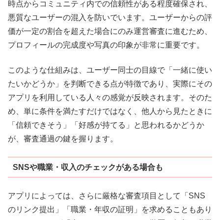
時点からコミュニティ内での信頼性がある程度確保され、
悪質なユーザーの混入を防いでいます。ユーザーからの評
価が一定の割合を超えた場合にのみ運営審査に進むため、
プロフィールの完成度や写真の印象が非常に重要です。
このような仕組みは、ユーザー同士の目線で「一緒に使い
たいかどうか」を判断できる点が特徴であり、実際にその
アプリを利用している人々の感覚が反映されます。そのた
め、単に条件を満たすだけではなく、他人から見たときに
「信頼できそう」「好感が持てる」と思われるかどうか
が、審査通過の鍵を握ります。
SNSや職業・収入のチェックがある場合も
アプリによっては、さらに厳格な審査項目として「SNS
のリンク提出」「職業・年収の証明」を求めることもあり