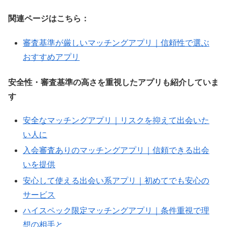
関連ページはこちら：
審査基準が厳しいマッチングアプリ｜信頼性で選ぶ
おすすめアプリ
安全性・審査基準の高さを重視したアプリも紹介していま
す
安全なマッチングアプリ｜リスクを抑えて出会いた
い人に
入会審査ありのマッチングアプリ｜信頼できる出会
いを提供
安心して使える出会い系アプリ｜初めてでも安心の
サービス
ハイスペック限定マッチングアプリ｜条件重視で理
想の相手と