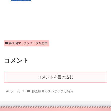
審査制マッチングアプリ特集
コメント
コメントを書き込む
ホーム
審査制マッチングアプリ特集