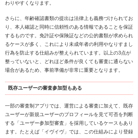
わりやすくなります。
さらに、年齢確認書類の提出は法律上も義務づけられてお
り、本人確認と同時に信頼性のある情報であることを保証
するものです。免許証や保険証などの公的書類が求められ
るケースが多く、これにより未成年者の利用やなりすまし
行為を防止する仕組みが整えられています。以上の3点が
整っていないと、どれほど条件が良くても審査に通らない
場合があるため、事前準備が非常に重要となります。
既存ユーザーの審査参加型もある
一部の審査制アプリでは、運営による審査に加えて、既存
ユーザーが新規ユーザーのプロフィールを見て可否を判断
する「ユーザー参加型審査」を採用しているケースもあり
ます。たとえば「イヴイヴ」では、この仕組みにより登録