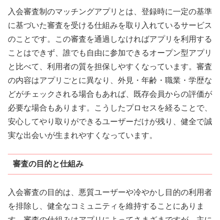
入会審査制のマッチングアプリとは、登録時に一定の基準
に基づいた審査を受ける仕組みを取り入れているサービス
のことです。この審査を通過しなければアプリを利用する
ことはできず、誰でも自由に参加できるオープン型アプリ
と比べて、利用者の質を担保しやすくなっています。審査
の内容はアプリごとに異なり、外見・年齢・職業・学歴な
どがチェックされる場合もあれば、既存会員からの評価が
必要な場合もあります。こうしたプロセスを経ることで、
安心してやり取りができるユーザーだけが残り、健全で誠
実な出会いが生まれやすくなっています。
審査の目的と仕組み
入会審査の目的は、悪質ユーザーや冷やかし目的の利用者
を排除し、健全なコミュニティを維持することにありま
す。審査の仕組みはアプリによってさまざまですが、主に