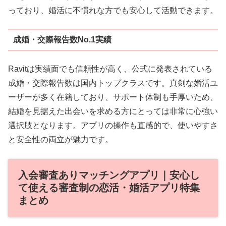
っており、婚活に不慣れな方でも安心して活動できます。
成婚・交際報告数No.1実績
Ravitは実績面でも信頼性が高く、公式に発表されている
成婚・交際報告数は国内トップクラスです。真剣な婚活ユ
ーザーが多く在籍しており、サポート体制も手厚いため、
結婚を見据えた出会いを求める方にとっては非常に心強い
選択肢となります。アプリの操作も直感的で、使いやすさ
と安全性の両立が魅力です。
入会審査ありマッチングアプリ｜安心し
て使える審査制の恋活・婚活アプリ特集
まとめ