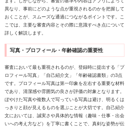
ます。しかしながら、審査の基準や内容はアプリによって
異なり、事前にどのような点が重視されるのかを把握して
おくことが、スムーズな通過につながるポイントです。こ
こでは、主要な審査内容とその際に意識すべき点について
詳しく解説します。
写真・プロフィール・年齢確認の重要性
審査において最も重視されるのが、登録時に提出する「プ
ロフィール写真」「自己紹介文」「年齢確認書類」の3点
です。プロフィール写真は第一印象を左右する重要な材料
であり、清潔感や雰囲気の良さが評価の対象となります。
ぼやけた写真や複数人で写っている写真は避け、明るくは
っきりと顔が見えるものを選ぶことが大切です。自己紹介
文においては、誠実さや具体的な情報（趣味・仕事・出会
いへの考え方など）を丁寧に書くことで、真剣な姿勢が伝