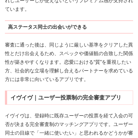
れしユーザーしか使えないというプレミアム感が支持され
ています。
高ステータス同士の出会いができる
審査に通った後は、同じように厳しい基準をクリアした異
性とだけ出会えるため、スペックや価値観の合致した関係
性が築きやすくなります。恋愛における“質”を重視したい
方、社会的な立場を理解し合えるパートナーを求めている
方には非常に向いているアプリです。
イヴイヴ｜ユーザー投票制の完全審査アプリ
イヴイヴは、登録時に既存ユーザーの投票を経て入会の可
否が決まる完全審査制のマッチングアプリです。ユーザー
同士の目線で「一緒に使いたい」と思われるかどうかが審