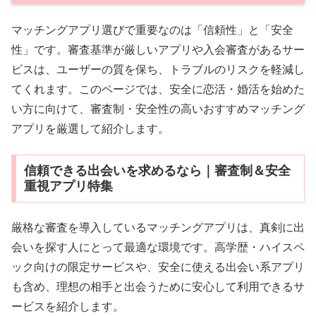
マッチングアプリ選びで重要なのは「信頼性」と「安全
性」です。審査基準が厳しいアプリや入会審査があるサー
ビスは、ユーザーの質を保ち、トラブルのリスクを軽減し
てくれます。このページでは、安全に恋活・婚活を始めた
い方に向けて、審査制・安全性の高いおすすめマッチング
アプリを厳選して紹介します。
信頼できる出会いを求めるなら｜審査制＆安全
重視アプリ特集
厳格な審査を導入しているマッチングアプリは、真剣に出
会いを探す人にとって最適な環境です。高学歴・ハイスペ
ック向けの限定サービスや、安全に使える出会い系アプリ
も含め、理想の相手と出会うために安心して利用できるサ
ービスを紹介します。