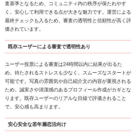
査基準となるため、コミュニティ内の秩序が保たれやす
く、安心して利用できる点が大きな魅力です。運営による
最終チェックも入るため、審査の透明性と信頼性が高く評
価されています。
既存ユーザーによる審査で透明性あり
ユーザー投票による審査は24時間以内に結果が出るた
め、待たされるストレスも少なく、スムーズなスタートが
可能です。写真の雰囲気や自己紹介文の内容が重視される
ため、誠実さや清潔感のあるプロフィール作成がカギとな
ります。既存ユーザーのリアルな目線で評価されること
で、安心感も高まります。
安心安全な若年層恋活向け