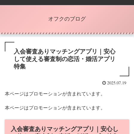
オフクのブログ
入会審査ありマッチングアプリ｜安心
して使える審査制の恋活・婚活アプリ
特集
2025.07.19
本ページはプロモーションが含まれています。
本ページはプロモーションが含まれています。
入会審査ありマッチングアプリ｜安心し